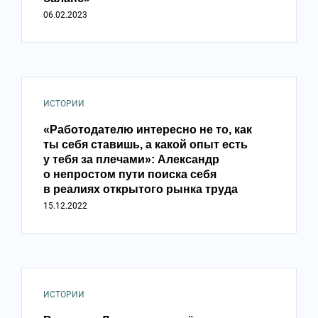
06.02.2023
ИСТОРИИ
«Работодателю интересно не то, как
ты себя ставишь, а какой опыт есть
у тебя за плечами»: Александр
о непростом пути поиска себя
в реалиях открытого рынка труда
15.12.2022
ИСТОРИИ