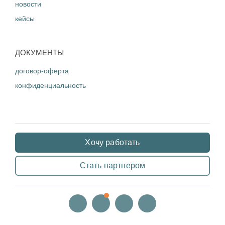
новости
кейсы
ДОКУМЕНТЫ
договор-оферта
конфиденциальность
Хочу работать
Стать партнером