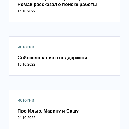
Роман рассказал о поиске работы
14.10.2022
ИСТОРИИ
Собеседование с поддержкой
10.10.2022
ИСТОРИИ
Про Илью, Марину и Сашу
04.10.2022