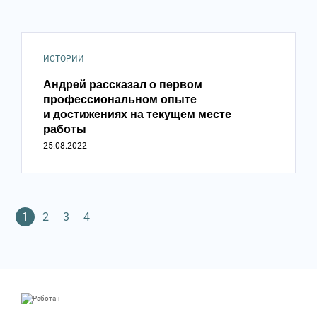
ИСТОРИИ
Андрей рассказал о первом
профессиональном опыте
и достижениях на текущем месте
работы
25.08.2022
1
2
3
4