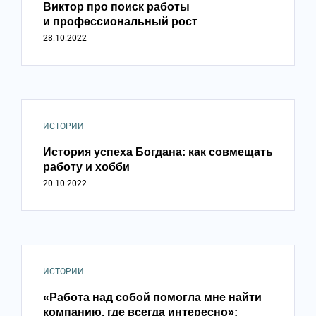
Виктор про поиск работы
и профессиональный рост
28.10.2022
ИСТОРИИ
История успеха Богдана: как совмещать
работу и хобби
20.10.2022
ИСТОРИИ
«Работа над собой помогла мне найти
компанию, где всегда интересно»: