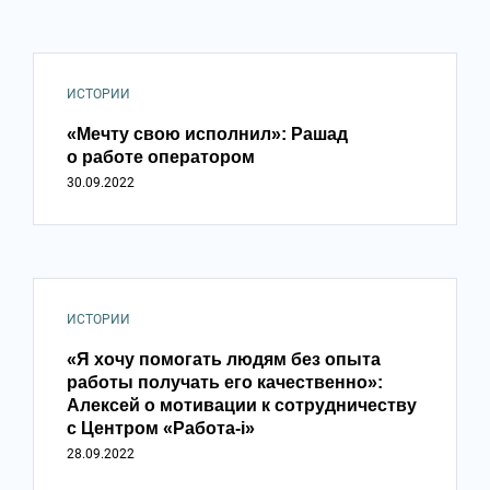
ИСТОРИИ
«Мечту свою исполнил»: Рашад
о работе оператором
30.09.2022
ИСТОРИИ
«Я хочу помогать людям без опыта
работы получать его качественно»:
Алексей о мотивации к сотрудничеству
с Центром «Работа-i»
28.09.2022