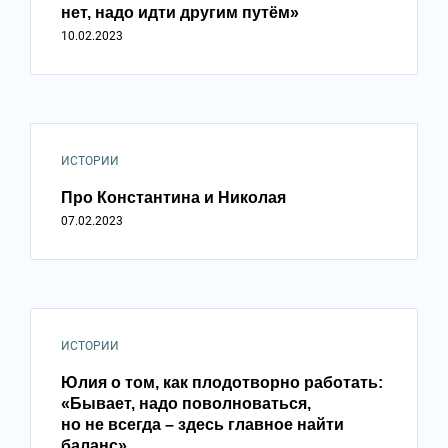
нет, надо идти другим путём»
10.02.2023
ИСТОРИИ
Про Константина и Николая
07.02.2023
ИСТОРИИ
Юлия о том, как плодотворно работать:
«Бывает, надо поволноваться,
но не всегда – здесь главное найти
баланс»