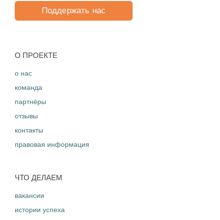
Поддержать нас
O ПРОЕКТЕ
о нас
команда
партнёры
отзывы
контакты
правовая информация
ЧТО ДЕЛАЕМ
вакансии
истории успеха