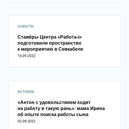
НОВОСТИ
Стажёры Центра «Работа-i»
подготовили пространство
к мероприятию в Севкабеле
16.09.2022
ИСТОРИИ
«Антон с удовольствием ходит
на работу в такую рань»: мама Ирина
об опыте поиска работы сына
02.09.2022