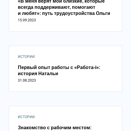
«В меня верят мои близкие, которые
всегда поддерживают, помогают
и любят»: путь трудоустройства Ольги
15.09.2023
ИСТОРИИ
Первый опыт работы с «Работа-i»:
история Натальи
31.08.2023
ИСТОРИИ
Знакомство с рабочим местом: