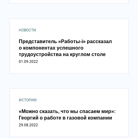
НОВОСТИ
Представитель «Работы-i» рассказал
о компонентах успешного
трудоустройства на круглом столе
01.09.2022
ИСТОРИИ
«Можно сказать, что мы спасаем мир»:
Георгий о работе в газовой компании
29.08.2022