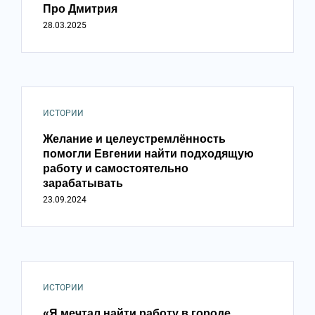
Про Дмитрия
28.03.2025
ИСТОРИИ
Желание и целеустремлённость
помогли Евгении найти подходящую
работу и самостоятельно
зарабатывать
23.09.2024
ИСТОРИИ
«Я мечтал найти работу в городе