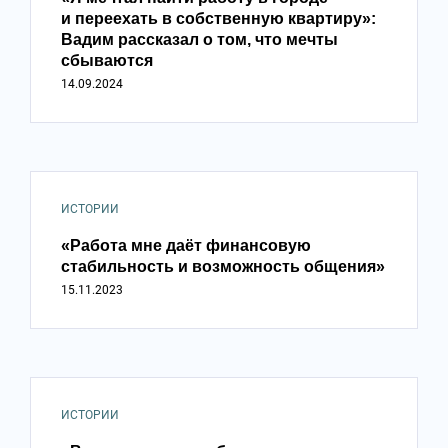
и переехать в собственную квартиру»:
Вадим рассказал о том, что мечты
сбываются
14.09.2024
ИСТОРИИ
«Работа мне даёт финансовую
стабильность и возможность общения»
15.11.2023
ИСТОРИИ