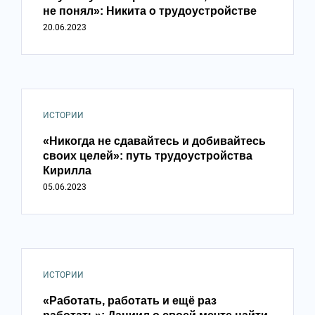
не понял»: Никита о трудоустройстве
20.06.2023
ИСТОРИИ
«Никогда не сдавайтесь и добивайтесь
своих целей»: путь трудоустройства
Кирилла
05.06.2023
ИСТОРИИ
«Работать, работать и ещё раз