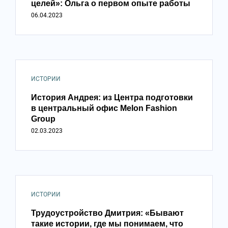
целей»: Ольга о первом опыте работы
06.04.2023
ИСТОРИИ
История Андрея: из Центра подготовки
в центральный офис Melon Fashion
Group
02.03.2023
ИСТОРИИ
Трудоустройство Дмитрия: «Бывают
такие истории, где мы понимаем, что