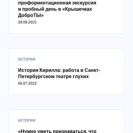
профориентационная экскурсия
и пробный день в «Крышечках
ДоброТЫ»
28.08.2023
ИСТОРИИ
История Кирилла: работа в Санкт-
Петербургском театре глухих
06.07.2023
ИСТОРИИ
«Нужно уметь признаваться, что