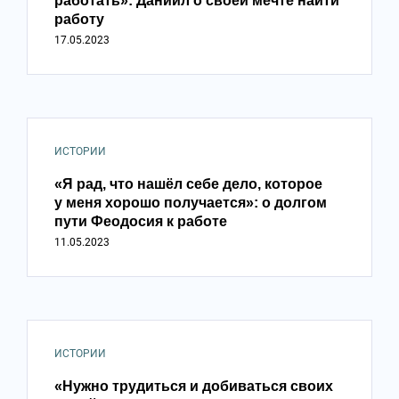
работать»: Даниил о своей мечте найти
работу
17.05.2023
ИСТОРИИ
«Я рад, что нашёл себе дело, которое
у меня хорошо получается»: о долгом
пути Феодосия к работе
11.05.2023
ИСТОРИИ
«Нужно трудиться и добиваться своих