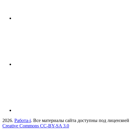
2026.
Работа-i
. Все материалы сайта доступны под лицензией
Creative Commons СС-BY-SA 3.0