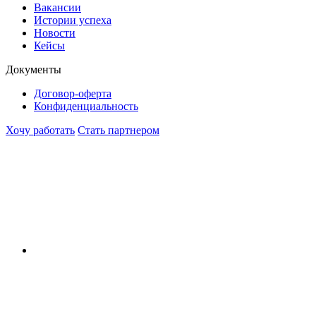
Вакансии
Истории успеха
Новости
Кейсы
Документы
Договор-оферта
Конфиденциальность
Хочу работать
Стать партнером