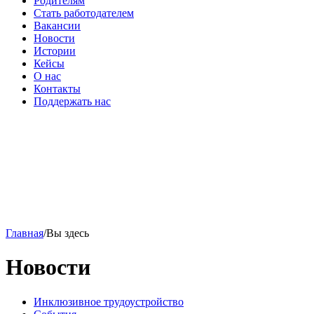
Родителям
Стать работодателем
Вакансии
Новости
Истории
Кейсы
О нас
Контакты
Поддержать нас
Главная
/
Вы здесь
Новости
Инклюзивное трудоустройство