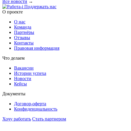
Все новости
→
Поддержать нас
O проекте
О нас
Команда
Партнёры
Отзывы
Контакты
Правовая информация
Что делаем
Вакансии
Истории успеха
Новости
Кейсы
Документы
Договор-оферта
Конфиденциальность
Хочу работать
Стать партнером