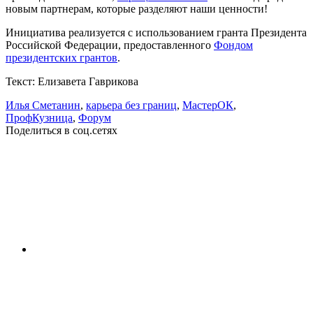
новым партнерам, которые разделяют наши ценности!
Инициатива реализуется с использованием гранта Президента
Российской Федерации, предоставленного
Фондом
президентских грантов
.
Текст: Елизавета Гаврикова
Илья Сметанин
,
карьера без границ
,
МастерОК
,
ПрофКузница
,
Форум
Поделиться в соц.сетях