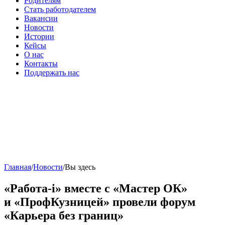
Родителям
Стать работодателем
Вакансии
Новости
Истории
Кейсы
О нас
Контакты
Поддержать нас
Главная
/
Новости
/
Вы здесь
«Работа-i» вместе с «Мастер ОК»
и «ПрофКузницей» провели форум
«Карьера без границ»