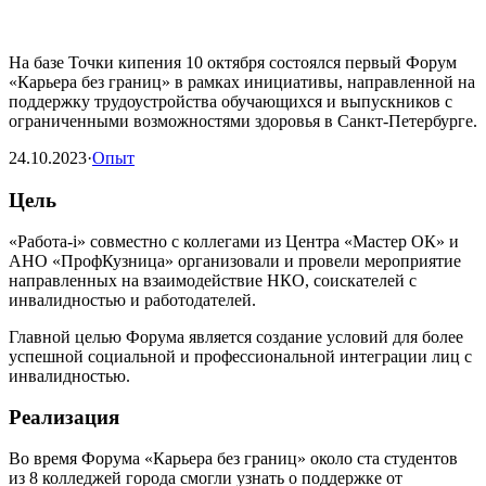
На базе Точки кипения 10 октября состоялся первый Форум
«Карьера без границ» в рамках инициативы, направленной на
поддержку трудоустройства обучающихся и выпускников с
ограниченными возможностями здоровья в Санкт-Петербурге.
24.10.2023
·
Опыт
Цель
«Работа-i» совместно с коллегами из Центра «Мастер ОК» и
АНО «ПрофКузница» организовали и провели мероприятие
направленных на взаимодействие НКО, соискателей с
инвалидностью и работодателей.
Главной целью Форума является создание условий для более
успешной социальной и профессиональной интеграции лиц с
инвалидностью.
Реализация
Во время Форума «Карьера без границ» около ста студентов
из 8 колледжей города смогли узнать о поддержке от