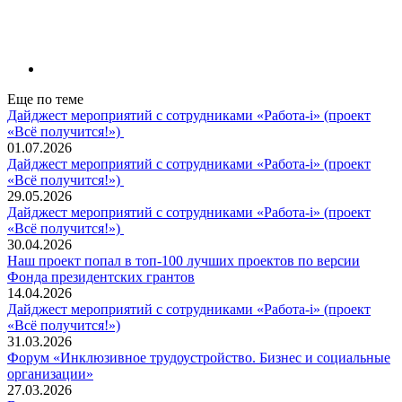
Еще по теме
Дайджест мероприятий с сотрудниками «Работа-i» (проект
«Всё получится!»)
01.07.2026
Дайджест мероприятий с сотрудниками «Работа-i» (проект
«Всё получится!»)
29.05.2026
Дайджест мероприятий с сотрудниками «Работа-i» (проект
«Всё получится!»)
30.04.2026
Наш проект попал в топ‑100 лучших проектов по версии
Фонда президентских грантов
14.04.2026
Дайджест мероприятий с сотрудниками «Работа-i» (проект
«Всё получится!»)
31.03.2026
Форум «Инклюзивное трудоустройство. Бизнес и социальные
организации»
27.03.2026