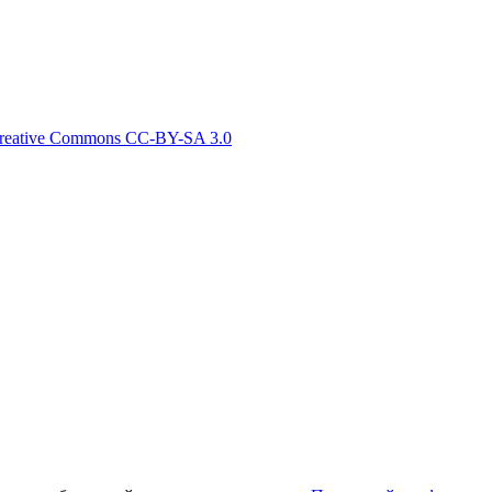
reative Commons СС-BY-SA 3.0