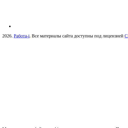
2026.
Работа-i
. Все материалы сайта доступны под лицензией
C