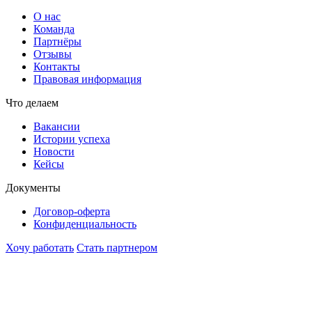
О нас
Команда
Партнёры
Отзывы
Контакты
Правовая информация
Что делаем
Вакансии
Истории успеха
Новости
Кейсы
Документы
Договор-оферта
Конфиденциальность
Хочу работать
Стать партнером