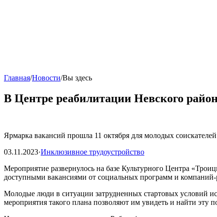
Главная
/
Новости
/
Вы здесь
В Центре реабилитации Невского район
Ярмарка вакансий прошла 11 октября для молодых соискателей
03.11.2023
·
Инклюзивное трудоустройство
Мероприятие развернулось на базе Культурного Центра «Трои
доступными вакансиями от социальных программ и компаний-ра
Молодые люди в ситуации затрудненных стартовых условий ис
мероприятия такого плана позволяют им увидеть и найти эту 