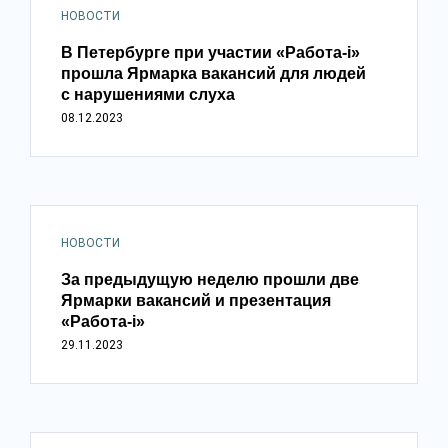
НОВОСТИ
В Петербурге при участии «Работа-i»
прошла Ярмарка вакансий для людей
с нарушениями слуха
08.12.2023
НОВОСТИ
За предыдущую неделю прошли две
Ярмарки вакансий и презентация
«Работа-i»
29.11.2023