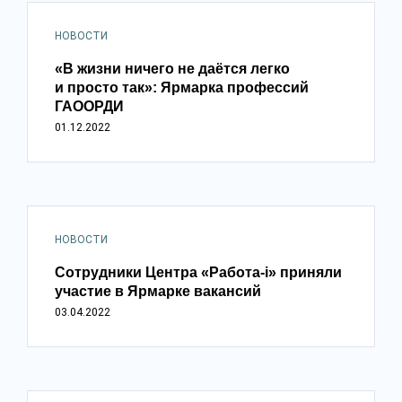
НОВОСТИ
«В жизни ничего не даётся легко
и просто так»: Ярмарка профессий
ГАООРДИ
01.12.2022
НОВОСТИ
Сотрудники Центра «Работа-i» приняли
участие в Ярмарке вакансий
03.04.2022