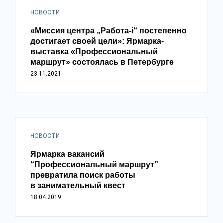
НОВОСТИ
«Миссия центра „Работа-i“ постепенно
достигает своей цели»: Ярмарка-
выставка «Профессиональный
маршрут» состоялась в Петербурге
23.11.2021
НОВОСТИ
Ярмарка вакансий
“Профессиональный маршрут”
превратила поиск работы
в занимательный квест
18.04.2019