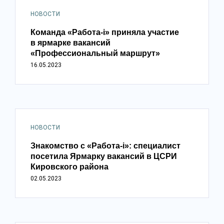
НОВОСТИ
Команда «Работа-i» приняла участие
в ярмарке вакансий
«Профессиональный маршрут»
16.05.2023
НОВОСТИ
Знакомство с «Работа-i»: специалист
посетила Ярмарку вакансий в ЦСРИ
Кировского района
02.05.2023