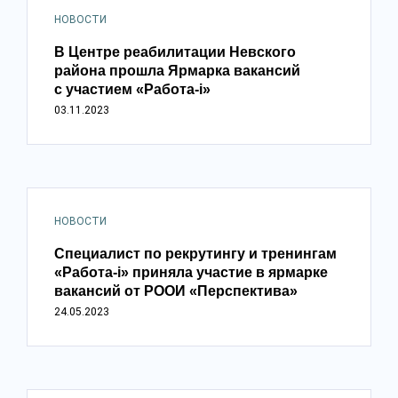
НОВОСТИ
В Центре реабилитации Невского
района прошла Ярмарка вакансий
с участием «Работа-i»
03.11.2023
НОВОСТИ
Специалист по рекрутингу и тренингам
«Работа-i» приняла участие в ярмарке
вакансий от РООИ «Перспектива»
24.05.2023