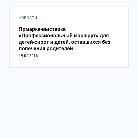
НОВОСТИ
Ярмарка-выставка
«Профессиональный маршрут» для
детей-сирот и детей, оставшихся без
попечения родителей
19.04.2016