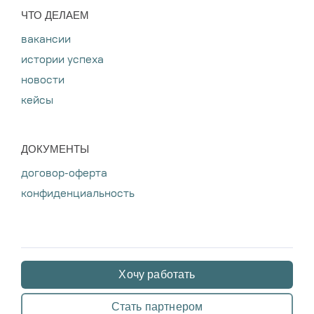
ЧТО ДЕЛАЕМ
вакансии
истории успеха
новости
кейсы
ДОКУМЕНТЫ
договор-оферта
конфиденциальность
Хочу работать
Стать партнером