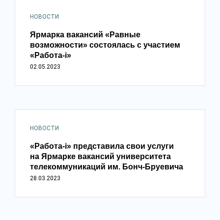
НОВОСТИ
Ярмарка вакансий «Равные
возможности» состоялась с участием
«Работа-i»
02.05.2023
НОВОСТИ
«Работа-i» представила свои услуги
на Ярмарке вакансий университета
телекоммуникаций им. Бонч-Бруевича
28.03.2023