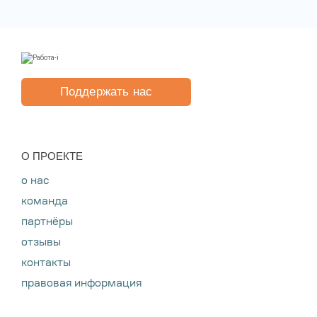
Поддержать нас
O ПРОЕКТЕ
о нас
команда
партнёры
отзывы
контакты
правовая информация