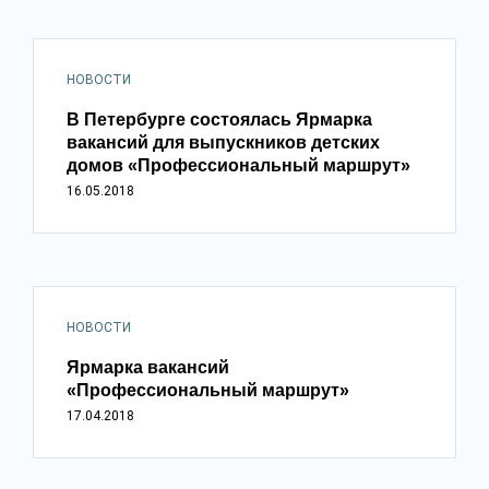
НОВОСТИ
В Петербурге состоялась Ярмарка
вакансий для выпускников детских
домов «Профессиональный маршрут»
16.05.2018
НОВОСТИ
Ярмарка вакансий
«Профессиональный маршрут»
17.04.2018