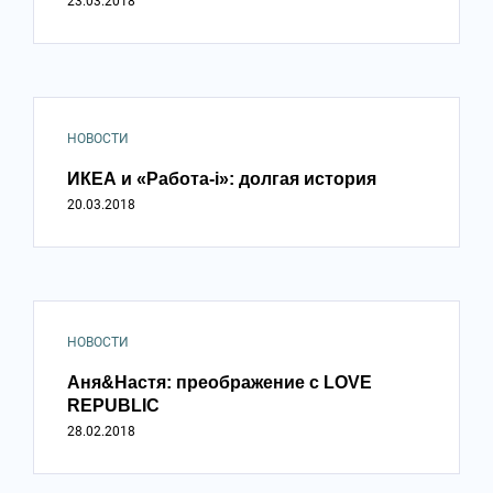
23.03.2018
НОВОСТИ
ИКЕА и «Работа-i»: долгая история
20.03.2018
НОВОСТИ
Аня&Настя: преображение с LOVE
REPUBLIC
28.02.2018