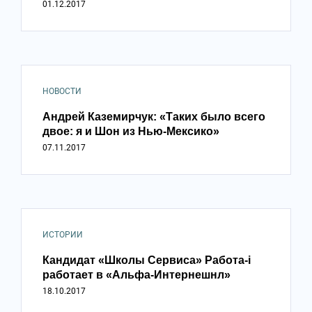
01.12.2017
НОВОСТИ
Андрей Каземирчук: «Таких было всего
двое: я и Шон из Нью-Мексико»
07.11.2017
ИСТОРИИ
Кандидат «Школы Сервиса» Работа-i
работает в «Альфа-Интернешнл»
18.10.2017