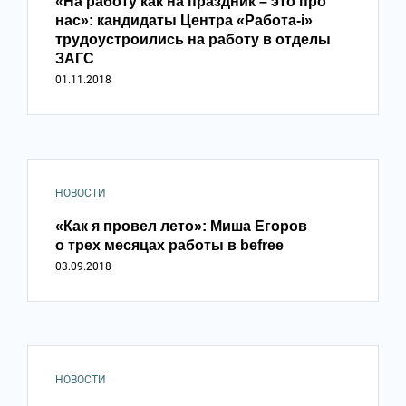
«На работу как на праздник – это про
нас»: кандидаты Центра «Работа-i»
трудоустроились на работу в отделы
ЗАГС
01.11.2018
НОВОСТИ
«Как я провел лето»: Миша Егоров
о трех месяцах работы в befree
03.09.2018
НОВОСТИ