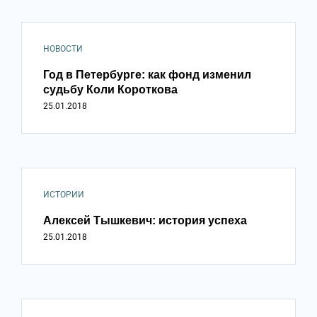
НОВОСТИ
Год в Петербурге: как фонд изменил
судьбу Коли Короткова
25.01.2018
ИСТОРИИ
Алексей Тышкевич: история успеха
25.01.2018