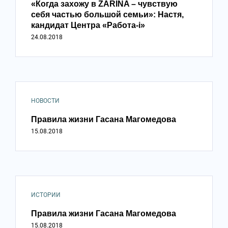
«Когда захожу в ZARINA – чувствую
себя частью большой семьи»: Настя,
кандидат Центра «Работа-i»
24.08.2018
НОВОСТИ
Правила жизни Гасана Магомедова
15.08.2018
ИСТОРИИ
Правила жизни Гасана Магомедова
15.08.2018