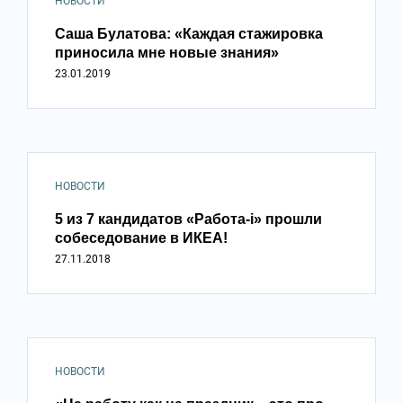
НОВОСТИ
Саша Булатова: «Каждая стажировка
приносила мне новые знания»
23.01.2019
НОВОСТИ
5 из 7 кандидатов «Работа-i» прошли
собеседование в ИКЕА!
27.11.2018
НОВОСТИ