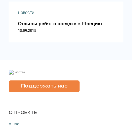
НОВОСТИ
Отзывы ребят о поездке в Швецию
18.09.2015
Поддержать нас
O ПРОЕКТЕ
о нас