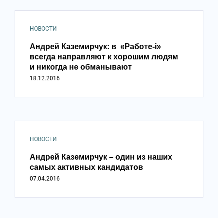
НОВОСТИ
Андрей Каземирчук: в «Работе-i»
всегда направляют к хорошим людям
и никогда не обманывают
18.12.2016
НОВОСТИ
Андрей Каземирчук – один из наших
самых активных кандидатов
07.04.2016