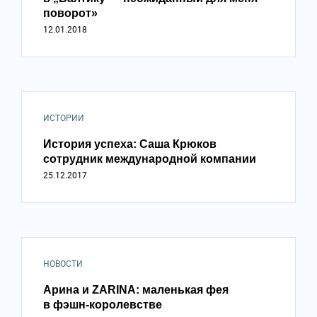
поворот»
12.01.2018
ИСТОРИИ
История успеха: Саша Крюков
сотрудник международной компании
25.12.2017
НОВОСТИ
Арина и ZARINA: маленькая фея
в фэшн-королевстве