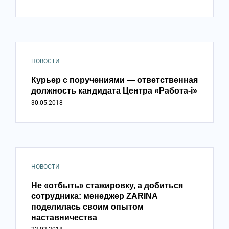
НОВОСТИ
Курьер с поручениями — ответственная
должность кандидата Центра «Работа-i»
30.05.2018
НОВОСТИ
Не «отбыть» стажировку, а добиться
сотрудника: менеджер ZARINA
поделилась своим опытом
наставничества