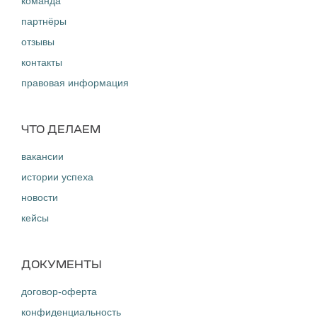
команда
партнёры
отзывы
контакты
правовая информация
ЧТО ДЕЛАЕМ
вакансии
истории успеха
новости
кейсы
ДОКУМЕНТЫ
договор-оферта
конфиденциальность