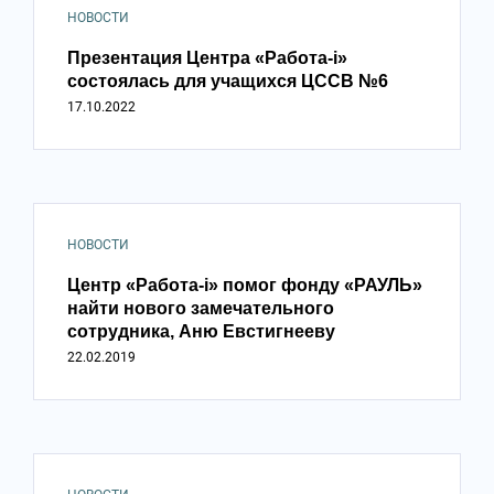
НОВОСТИ
Презентация Центра «Работа-i»
состоялась для учащихся ЦССВ №6
17.10.2022
НОВОСТИ
Центр «Работа-i» помог фонду «РАУЛЬ»
найти нового замечательного
сотрудника, Аню Евстигнееву
22.02.2019