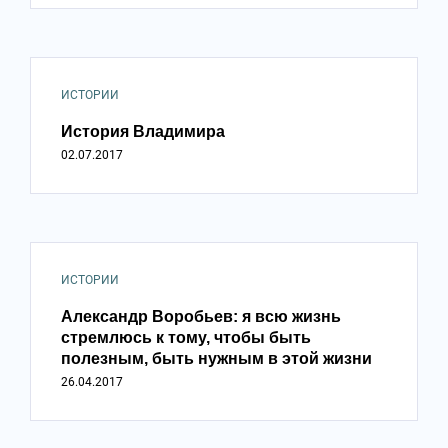
ИСТОРИИ
История Владимира
02.07.2017
ИСТОРИИ
Александр Воробьев: я всю жизнь
стремлюсь к тому, чтобы быть
полезным, быть нужным в этой жизни
26.04.2017