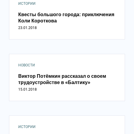
ИСТОРИИ
Квесты большого города: приключения
Коли Короткова
23.01.2018
НОВОСТИ
Виктор Потёмкин рассказал о своем
трудоустройстве в «Балтику»
15.01.2018
ИСТОРИИ