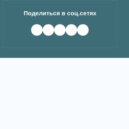
Поделиться в соц.сетях