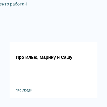
ентр работа-i
Про Илью, Марину и Сашу
ПРО ЛЮДЕЙ