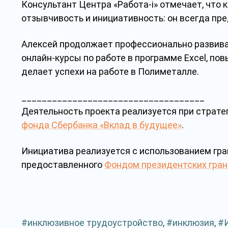
Консультант Центра «Работа-i» отмечает, что к
отзывчивость и инициативность: он всегда пре
Алексей продолжает профессионально развиват
онлайн-курсы по работе в программе Excel, п
делает успехи на работе в Полиметалле.
____________________________________
Деятельность проекта реализуется при страт
фонда Сбербанка «Вклад в будущее»
.
Инициатива реализуется с использованием гр
предоставленного
Фондом президентских гран
инклюзивное трудоустройство
,
инклюзия
,