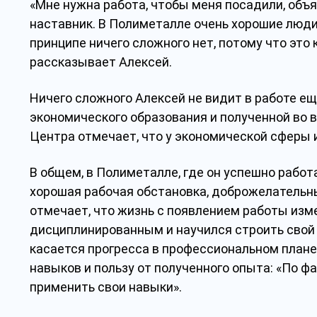
«Мне нужна работа, чтобы меня посадили, объя
наставник. В Полиметалле очень хорошие люди, 
принципе ничего сложного нет, потому что это 
рассказывает Алексей.
Ничего сложного Алексей не видит в работе ещ
экономического образования и полученной во 
Центра отмечает, что у экономической сферы 
В общем, в Полиметалле, где он успешно работ
хорошая рабочая обстановка, доброжелательны
отмечает, что жизнь с появлением работы изм
дисциплинированным и научился строить свой 
касается прогресса в профессиональном план
навыков и пользу от полученного опыта: «По фа
применить свои навыки».