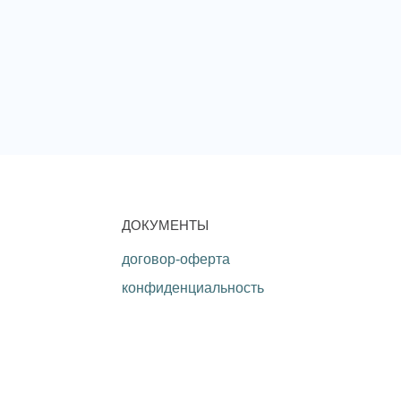
ДОКУМЕНТЫ
договор-оферта
конфиденциальность