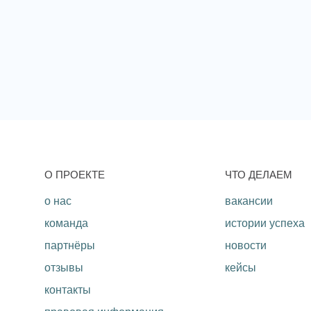
O ПРОЕКТЕ
ЧТО ДЕЛАЕМ
о нас
вакансии
команда
истории успеха
партнёры
новости
отзывы
кейсы
контакты