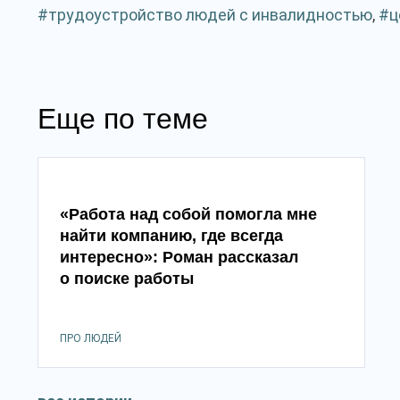
трудоустройство людей с инвалидностью
,
ц
Еще по теме
«Работа над собой помогла мне
найти компанию, где всегда
интересно»: Роман рассказал
о поиске работы
ПРО ЛЮДЕЙ