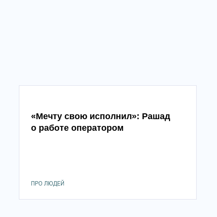
«Мечту свою исполнил»: Рашад
о работе оператором
ПРО ЛЮДЕЙ