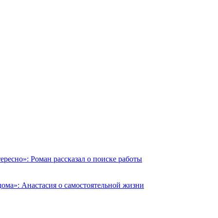
ересно»: Роман рассказал о поиске работы
й дома»: Анастасия о самостоятельной жизни