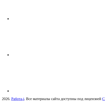
2026.
Работа-i
. Все материалы сайта доступны под лицензией
C