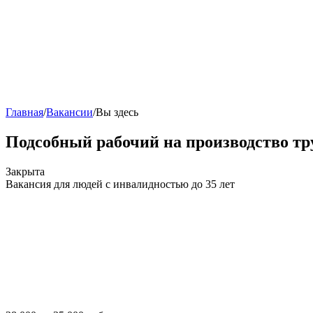
Главная
/
Вакансии
/
Вы здесь
Подсобный рабочий на производство тр
Закрыта
Вакансия для людей с инвалидностью до 35 лет