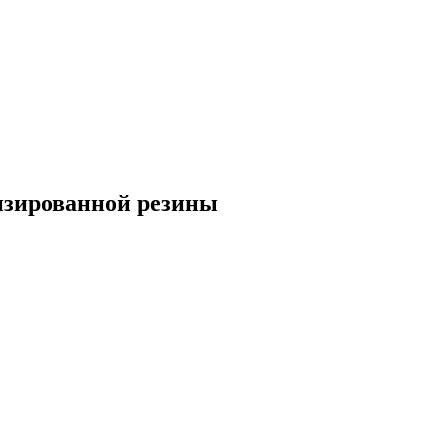
низированной резины