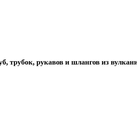
уб, трубок, рукавов и шлангов из вулка