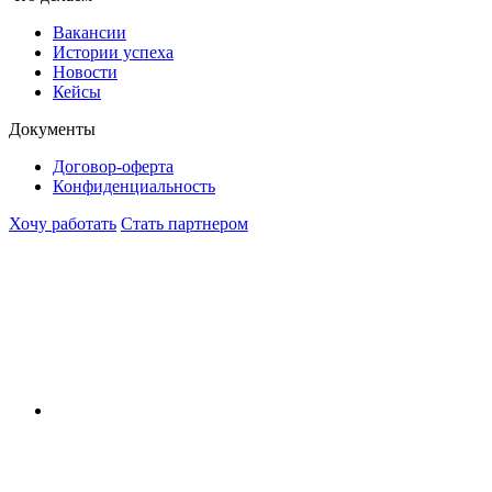
Вакансии
Истории успеха
Новости
Кейсы
Документы
Договор-оферта
Конфиденциальность
Хочу работать
Стать партнером