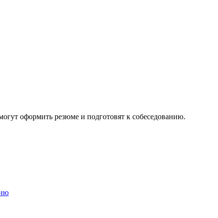
могут оформить резюме и подготовят к собеседованию.
цию