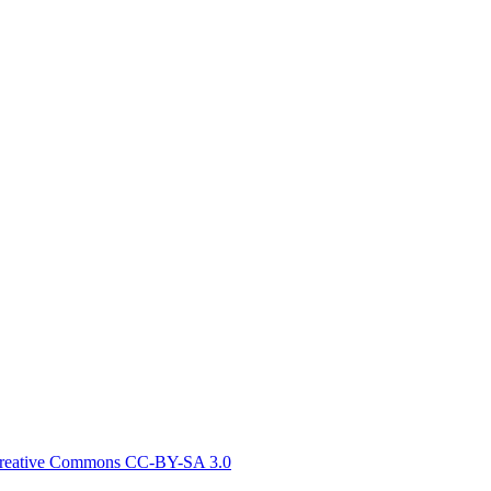
reative Commons СС-BY-SA 3.0