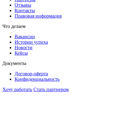
Отзывы
Контакты
Правовая информация
Что делаем
Вакансии
Истории успеха
Новости
Кейсы
Документы
Договор-оферта
Конфиденциальность
Хочу работать
Стать партнером