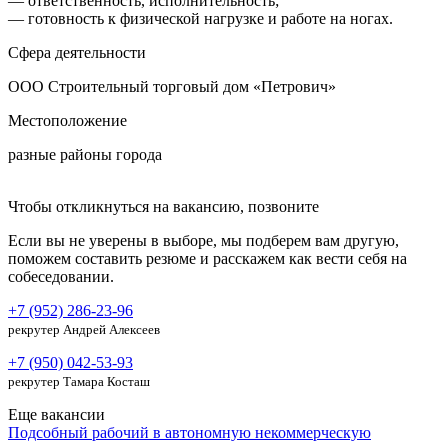
— ответственность, исполнительность;
— готовность к физической нагрузке и работе на ногах.
Сфера деятельности
ООО Строительный торговый дом «Петрович»
Местоположение
разные районы города
Чтобы откликнуться на вакансию, позвоните
Если вы не уверены в выборе, мы подберем вам другую,
поможем составить резюме и расскажем как вести себя на
собеседовании.
+7 (952) 286-23-96
рекрутер Андрей Алексеев
+7 (950) 042-53-93
рекрутер Тамара Косташ
Еще вакансии
Подсобный рабочий в автономную некоммерческую