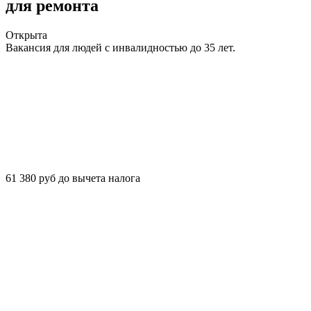
для ремонта
Открыта
Вакансия для людей с инвалидностью до 35 лет.
61 380 руб до вычета налога