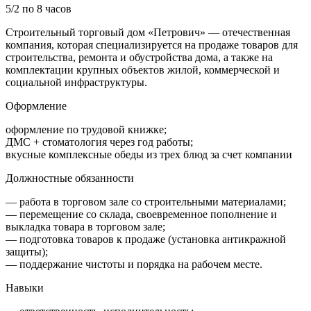
5/2 по 8 часов
Строительный торговый дом «Петрович» — отечественная
компания, которая специализируется на продаже товаров для
строительства, ремонта и обустройства дома, а также на
комплектации крупных объектов жилой, коммерческой и
социальной инфраструктуры.
Оформление
оформление по трудовой книжке;
ДМС + стоматология через год работы;
вкусные комплексные обеды из трех блюд за счет компании
Должностные обязанности
— работа в торговом зале со строительными материалами;
— перемещение со склада, своевременное пополнение и
выкладка товара в торговом зале;
— подготовка товаров к продаже (установка антикражной
защиты);
— поддержание чистоты и порядка на рабочем месте.
Навыки