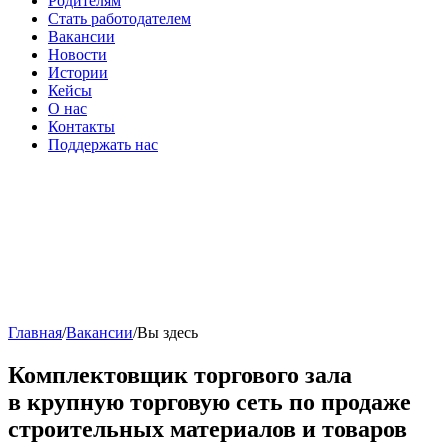
Родителям
Стать работодателем
Вакансии
Новости
Истории
Кейсы
О нас
Контакты
Поддержать нас
Главная
/
Вакансии
/
Вы здесь
Комплектовщик торгового зала
в крупную торговую сеть по продаже
строительных материалов и товаров