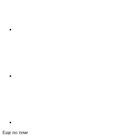
Еще по теме