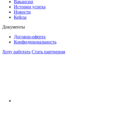
Вакансии
Истории успеха
Новости
Кейсы
Документы
Договор-оферта
Конфиденциальность
Хочу работать
Стать партнером