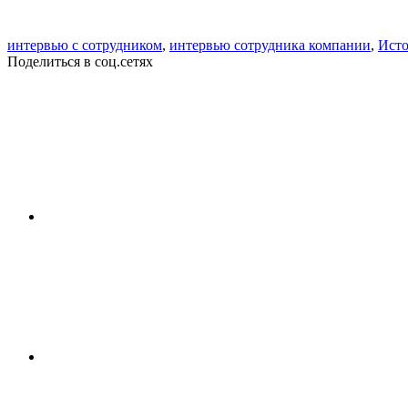
интервью с сотрудником
,
интервью сотрудника компании
,
Исто
Поделиться в соц.сетях