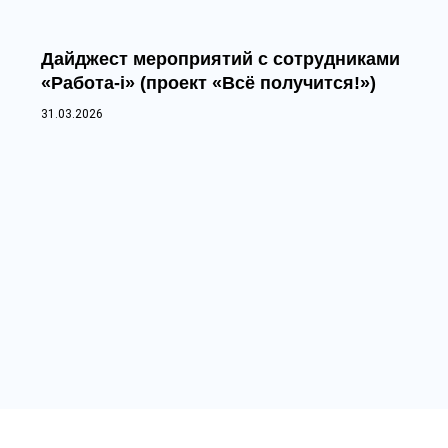
Дайджест мероприятий с сотрудниками
«Работа-i» (проект «Всё получится!»)
31.03.2026