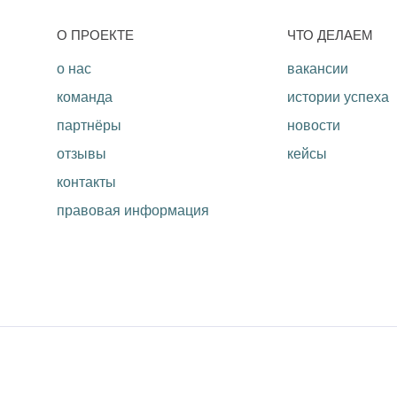
O ПРОЕКТЕ
ЧТО ДЕЛАЕМ
о нас
вакансии
команда
истории успеха
партнёры
новости
отзывы
кейсы
контакты
правовая информация