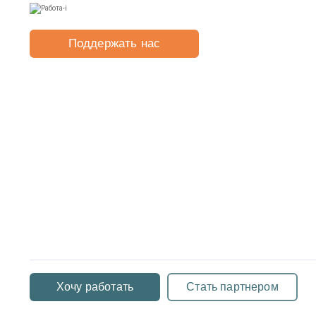
Поддержать нас
Хочу работать
Стать партнером