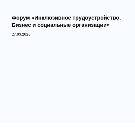
Форум «Инклюзивное трудоустройство.
Бизнес и социальные организации»
27.03.2026