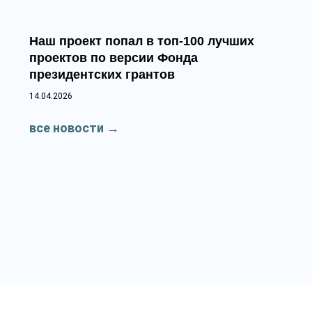
Наш проект попал в топ‑100 лучших
проектов по версии Фонда
президентских грантов
14.04.2026
все новости
→