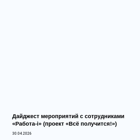
Дайджест мероприятий с сотрудниками
«Работа-i» (проект «Всё получится!»)
30.04.2026