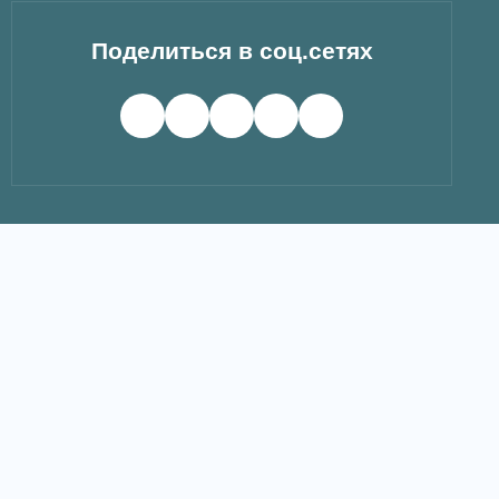
Поделиться в соц.сетях