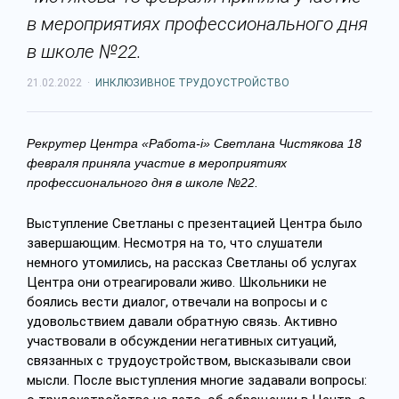
в мероприятиях профессионального дня
в школе №22.
21.02.2022
·
ИНКЛЮЗИВНОЕ ТРУДОУСТРОЙСТВО
Рекрутер Центра «Работа-i» Светлана Чистякова 18
февраля приняла участие в мероприятиях
профессионального дня в школе №22.
Выступление Светланы с презентацией Центра было
завершающим. Несмотря на то, что слушатели
немного утомились, на рассказ Светланы об услугах
Центра они отреагировали живо. Школьники не
боялись вести диалог,
отвечали
на вопросы и с
удовольствием давали обратную связь. Активно
участвовали в обсуждении негативных ситуаций,
связанных с трудоустройством, высказывали свои
мысли. После выступления многие задавали вопросы: