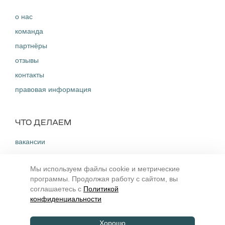
о нас
команда
партнёры
отзывы
контакты
правовая информация
ЧТО ДЕЛАЕМ
вакансии
истории успеха
Мы используем файлы cookie и метрические
новости
программы. Продолжая работу с сайтом, вы
кейсы
соглашаетесь с
Политикой
конфиденциальности
ДОКУМЕНТЫ
Хорошо