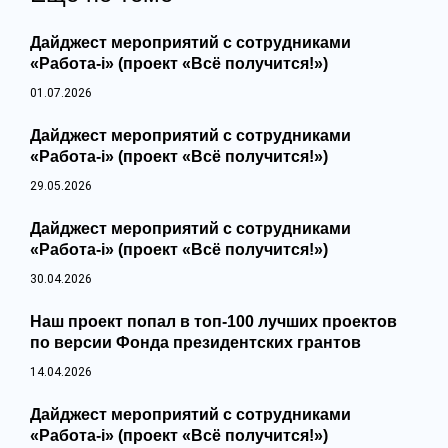
Дайджест мероприятий с сотрудниками
«Работа-i» (проект «Всё получится!»)
01.07.2026
Дайджест мероприятий с сотрудниками
«Работа-i» (проект «Всё получится!»)
29.05.2026
Дайджест мероприятий с сотрудниками
«Работа-i» (проект «Всё получится!»)
30.04.2026
Наш проект попал в топ‑100 лучших проектов
по версии Фонда президентских грантов
14.04.2026
Дайджест мероприятий с сотрудниками
«Работа-i» (проект «Всё получится!»)