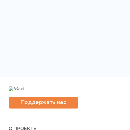
Поддержать нас
O ПРОЕКТЕ