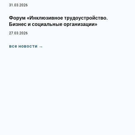
31.03.2026
Форум «Инклюзивное трудоустройство.
Бизнес и социальные организации»
27.03.2026
все новости
→