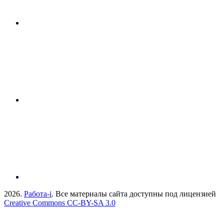
2026.
Работа-i
. Все материалы сайта доступны под лицензией
Creative Commons СС-BY-SA 3.0