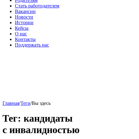
Родителям
Стать работодателем
Вакансии
Новости
Истории
Кейсы
О нас
Контакты
Поддержать нас
Главная
/
Теги
/
Вы здесь
Тег: кандидаты
с инвалидностью