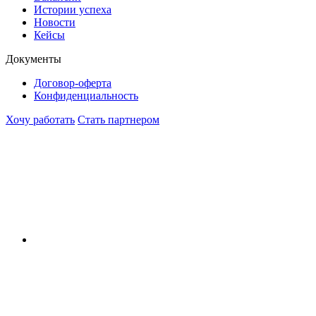
Истории успеха
Новости
Кейсы
Документы
Договор-оферта
Конфиденциальность
Хочу работать
Стать партнером