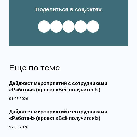
Поделиться в соц.сетях
Еще по теме
Дайджест мероприятий с сотрудниками
«Работа-i» (проект «Всё получится!»)
01.07.2026
Дайджест мероприятий с сотрудниками
«Работа-i» (проект «Всё получится!»)
29.05.2026