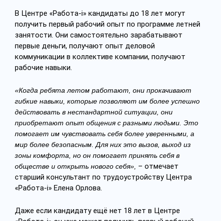
В Центре «Работа-i» кандидаты до 18 лет могут
получить первый рабочий опыт по программе летней
занятости. Они самостоятельно зарабатывают
первые деньги, получают опыт деловой
коммуникации в коллективе компании, получают
рабочие навыки.
«Когда ребята летом работают, они прокачивают
гибкие навыки, которые позволяют им более успешно
действовать в нестандартной ситуации, они
приобретают опыт общения с разными людьми. Это
помогает им чувствовать себя более уверенными, а
мир более безопасным. Для них это вызов, выход из
зоны комфорта, но он помогает принять себя в
– отмечает
обществе и открыть нового себя»,
старший консультант по трудоустройству Центра
«Работа-i» Елена Орлова.
Даже если кандидату ещё нет 18 лет в Центре