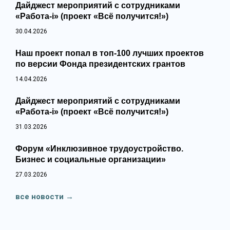
Дайджест мероприятий с сотрудниками
«Работа-i» (проект «Всё получится!»)
30.04.2026
Наш проект попал в топ‑100 лучших проектов
по версии Фонда президентских грантов
14.04.2026
Дайджест мероприятий с сотрудниками
«Работа-i» (проект «Всё получится!»)
31.03.2026
Форум «Инклюзивное трудоустройство.
Бизнес и социальные организации»
27.03.2026
все новости
→