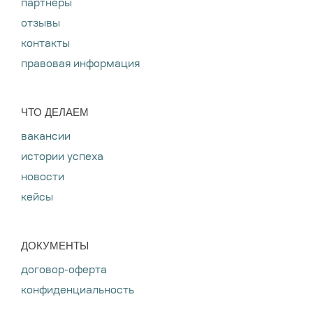
партнёры
отзывы
контакты
правовая информация
ЧТО ДЕЛАЕМ
вакансии
истории успеха
новости
кейсы
ДОКУМЕНТЫ
договор-оферта
конфиденциальность