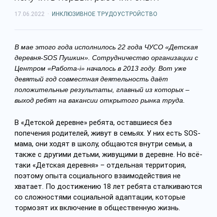
17.06.2022
·
ИНКЛЮЗИВНОЕ ТРУДОУСТРОЙСТВО
В мае этого года исполнилось 22 года ЧУСО «Детская
деревня-SOS Пушкин». Сотрудничество организации с
Центром «Работа-i» началось в 2013 году. Вот уже
девятый год совместная деятельность даёт
положительные результаты, главный из которых –
выход ребят на вакансии открытого рынка труда.
В «Детской деревне» ребята, оставшиеся без
попечения родителей, живут в семьях. У них есть SOS-
мама, они ходят в школу, общаются внутри семьи, а
также с другими детьми, живущими в деревне. Но всё-
таки «Детская деревня» – отдельная территория,
поэтому опыта социального взаимодействия не
хватает. По достижению 18 лет ребята сталкиваются
со сложностями социальной адаптации, которые
тормозят их включение в общественную жизнь.