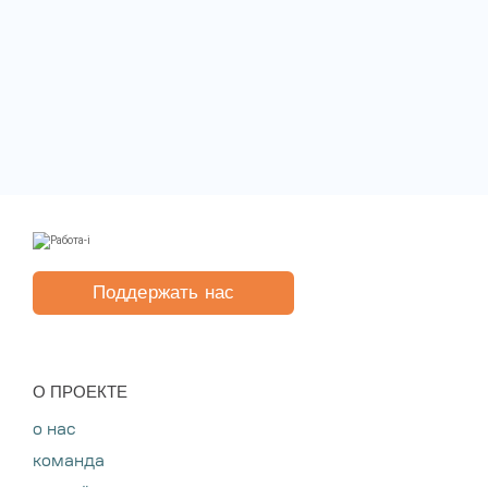
Поддержать нас
O ПРОЕКТЕ
о нас
команда