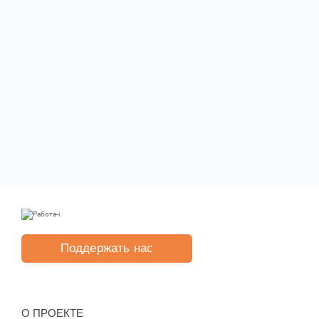
Поддержать нас
O ПРОЕКТЕ