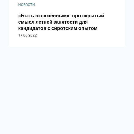
НОВОСТИ
«Быть включённым»: про скрытый
смысл летней занятости для
кандидатов с сиротским опытом
17.06.2022