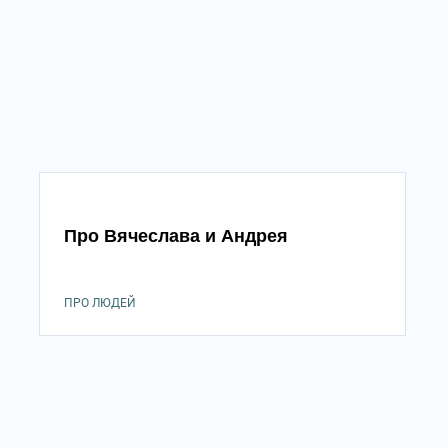
Про Вячеслава и Андрея
ПРО ЛЮДЕЙ