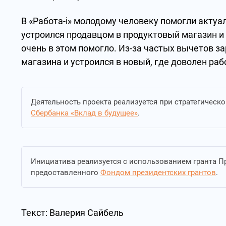
В «Работа-i» молодому человеку помогли актуа
устроился продавцом в продуктовый магазин и
очень в этом помогло. Из-за частых вычетов 
магазина и устроился в новый, где доволен раб
Деятельность проекта реализуется при стратегическ
Сбербанка «Вклад в будущее»
.
Инициатива реализуется с использованием гранта П
предоставленного
Фондом президентских грантов
.
Текст: Валерия Сайбель