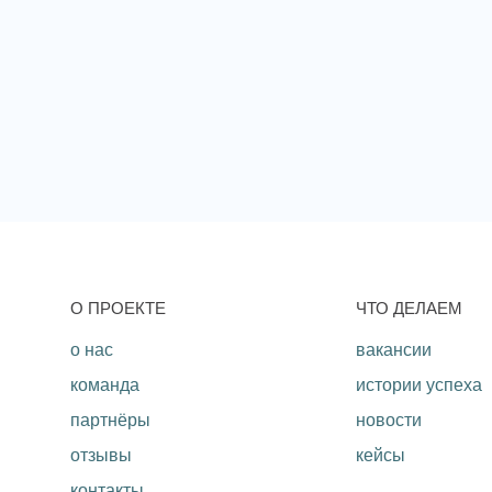
O ПРОЕКТЕ
ЧТО ДЕЛАЕМ
о нас
вакансии
команда
истории успеха
партнёры
новости
отзывы
кейсы
контакты