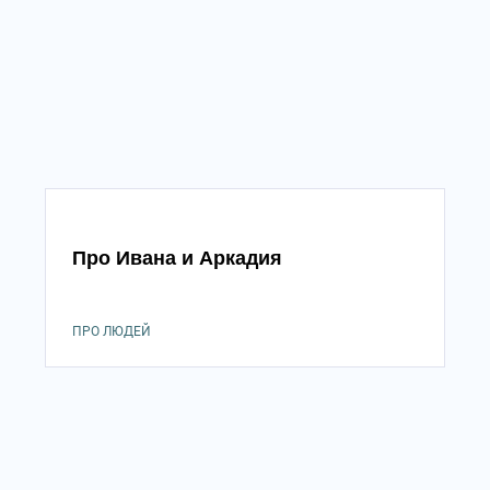
Про Ивана и Аркадия
ПРО ЛЮДЕЙ