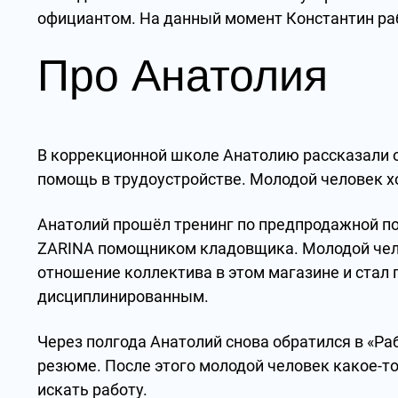
официантом. На данный момент Константин р
Про Анатолия
В коррекционной школе Анатолию рассказали о 
помощь в трудоустройстве. Молодой человек х
Анатолий прошёл тренинг по предпродажной по
ZARINA помощником кладовщика. Молодой чело
отношение коллектива в этом магазине и стал 
дисциплинированным.
Через полгода Анатолий снова обратился в «Ра
резюме. После этого молодой человек какое-то
искать работу.