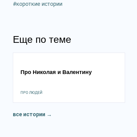
короткие истории
Еще по теме
Про Николая и Валентину
ПРО ЛЮДЕЙ
все истории
→