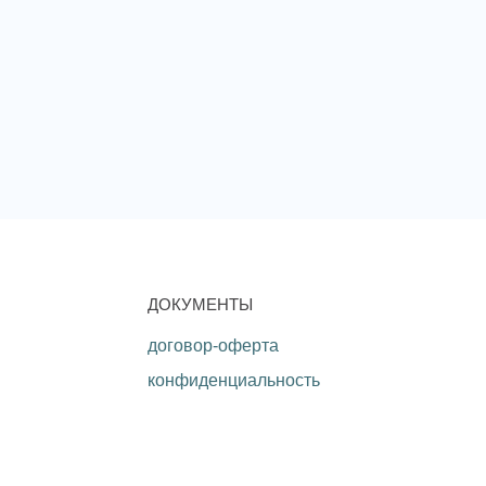
ДОКУМЕНТЫ
договор-оферта
конфиденциальность