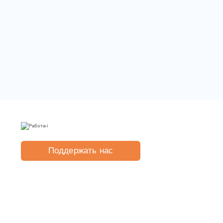
Поддержать нас