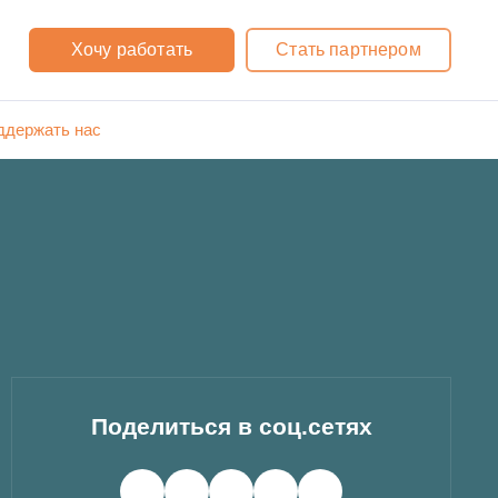
Хочу работать
Стать партнером
ддержать нас
Поделиться в соц.сетях