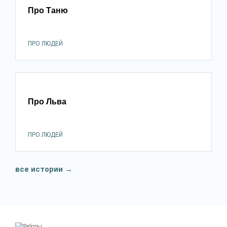
Про Таню
ПРО ЛЮДЕЙ
Про Льва
ПРО ЛЮДЕЙ
все истории
→