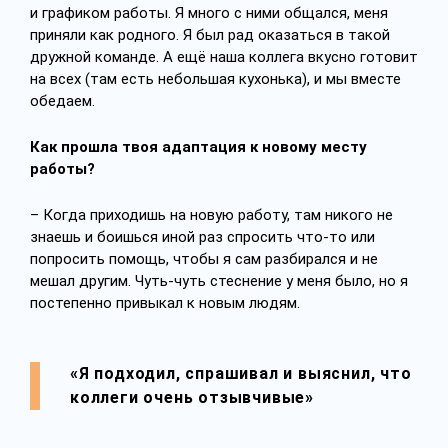
и графиком работы. Я много с ними общался, меня
приняли как родного. Я был рад оказаться в такой
дружной команде. А ещё наша коллега вкусно готовит
на всех (там есть небольшая кухонька), и мы вместе
обедаем.
Как прошла твоя адаптация к новому месту
работы?
– Когда приходишь на новую работу, там никого не
знаешь и боишься иной раз спросить что-то или
попросить помощь, чтобы я сам разбирался и не
мешал другим. Чуть-чуть стеснение у меня было, но я
постепенно привыкал к новым людям.
«Я подходил, спрашивал и выяснил, что
коллеги очень отзывчивые»