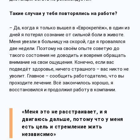
Такие случаи у тебя повторялись на работе?
– Да, когда я только вышел в «Еврокрепёж», в один из
дней я потерял сознание от сильной боли в животе.
Меня увезли в больницу на скорой, где я провалялся
две недели. Поэтому на своём опыте советую до
такого состояния не доводить и вовремя обращать
внимание на свои ощущения. Конечно, если вас
подведёт здоровье, ничего страшного – вас никто не
уволит. Главное – сообщить работодателю, что вы
проходите лечение. Всё закончилось хорошо, я
восстановился и продолжил работу в компании.
«Меня это не расстраивает, и я
двигаюсь дальше, потому что у меня
есть цель и стремление жить
независимо»