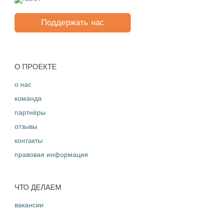
Поддержать нас
O ПРОЕКТЕ
о нас
команда
партнёры
отзывы
контакты
правовая информация
ЧТО ДЕЛАЕМ
вакансии