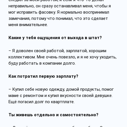
неправильно, он сразу останавливал меня, чтобы я
мог исправить фасовку. Я нормально воспринимал
замечания, потому что понимал, что это сделает
меня внимательнее.
Какие у тебя ощущения от выхода в штат?
– Я доволен своей работой, зарплатой, хорошим
коллективом. Мне очень повезло, и я не хочу уходить,
буду работать в компании долго.
Как потратил первую зарплату?
– Купил себе новую одежду, домой продукты, помог
маме с ремонтом и купил вкусности своей девушке.
Ещё погасил долг по квартплате.
Ты живешь отдельно и самостоятельно?