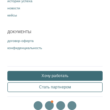
истории успеха
новости
кейсы
ДОКУМЕНТЫ
договор-оферта
конфиденциальность
Хочу работать
Стать партнером