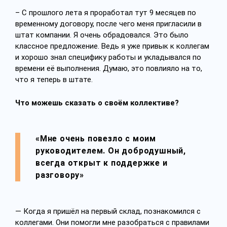
– С прошлого лета я проработал тут 9 месяцев по
временному договору, после чего меня пригласили в
штат компании. Я очень обрадовался. Это было
классное предложение. Ведь я уже привык к коллегам
и хорошо знал специфику работы и укладывался по
времени её выполнения. Думаю, это повлияло на то,
что я теперь в штате.
Что можешь сказать о своём коллективе?
«Мне очень повезло с моим
руководителем. Он добродушный,
всегда открыт к поддержке и
разговору»
— Когда я пришёл на первый склад, познакомился с
коллегами. Они помогли мне разобраться с правилами