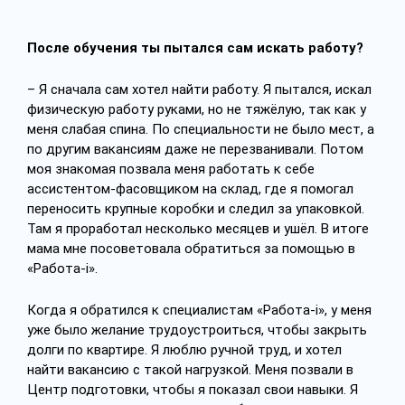
После обучения ты пытался сам искать работу?
– Я сначала сам хотел найти работу. Я пытался, искал
физическую работу руками, но не тяжёлую, так как у
меня слабая спина. По специальности не было мест, а
по другим вакансиям даже не перезванивали. Потом
моя знакомая позвала меня работать к себе
ассистентом-фасовщиком на склад, где я помогал
переносить крупные коробки и следил за упаковкой.
Там я проработал несколько месяцев и ушёл. В итоге
мама мне посоветовала обратиться за помощью в
«Работа-i».
Когда я обратился к специалистам «Работа-i», у меня
уже было желание трудоустроиться, чтобы закрыть
долги по квартире. Я люблю ручной труд, и хотел
найти вакансию с такой нагрузкой. Меня позвали в
Центр подготовки, чтобы я показал свои навыки. Я