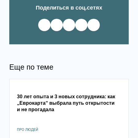
Поделиться в соц.сетях
Еще по теме
30 лет опыта и 3 новых сотрудника: как
„Еврокарта“ выбрала путь открытости
и не прогадала
ПРО ЛЮДЕЙ