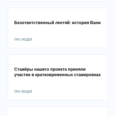
Безответственный лентяй: история Вани
ПРО ЛЮДЕЙ
Стажёры нашего проекта приняли
участие в кратковременных стажировках
ПРО ЛЮДЕЙ