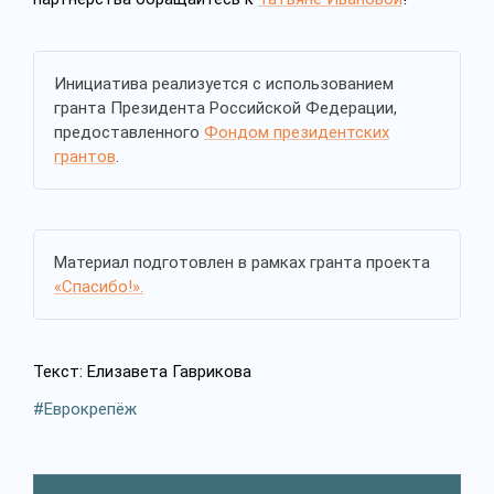
Инициатива реализуется с использованием
гранта Президента Российской Федерации,
предоставленного
Фондом президентских
грантов
.
Материал подготовлен в рамках гранта проекта
«Спасибо!».
Текст: Елизавета Гаврикова
Еврокрепёж