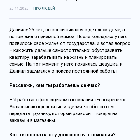
20.11.2023
·
ПРО ЛЮДЕЙ
Даниилу 25 лет, он воспитывался в детском доме, а
потом жил с приёмной мамой. После колледжа у него
появилось своё жильё от государства, и встал вопрос
– как жить дальше самостоятельно: обустраивать
квартиру, зарабатывать на жизнь и планировать
семью. На тот момент у него появилась девушка, и
Даниил задумался о поиске постоянной работы.
Расскажи, кем ты работаешь сейчас?
– Я работаю фасовщиком в компании «Еврокрепёж».
Упаковываю крепёжные изделия, чтобы потом
передать грузчику, который развозит товары на
заказы и в магазины.
Как ты попал на эту должность в компании?