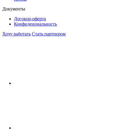
Документы
Договор-оферта
Конфиденциальность
Хочу работать
Стать партнером