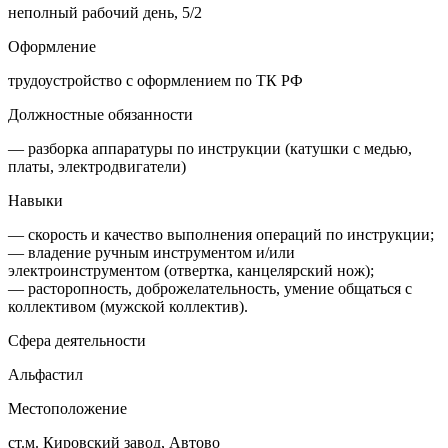
неполный рабочий день, 5/2
Оформление
трудоустройство с оформлением по ТК РФ
Должностные обязанности
— разборка аппаратуры по инструкции (катушки с медью,
платы, электродвигатели)
Навыки
— скорость и качество выполнения операций по инструкции;
— владение ручным инструментом и/или
электроинструментом (отвертка, канцелярский нож);
— расторопность, доброжелательность, умение общаться с
коллективом (мужской коллектив).
Сфера деятельности
Альфастил
Местоположение
ст.м. Кировский завод, Автово