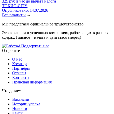
325 руб в час до вычета налога
ТОКИО-CITY
Опубликовано: 14.07.2026
Все вакансии
→
Мы предлагаем официальное трудоустройство
Это вакансии в успешных компаниях, работающих в разных
сферах. Главное – начать и двигаться вперёд!
Поддержать нас
O проекте
О нас
Команда
Партнёры
Отзывы
Контакты
Правовая информация
Что делаем
Вакансии
Истории успеха
Новости
Кейсы