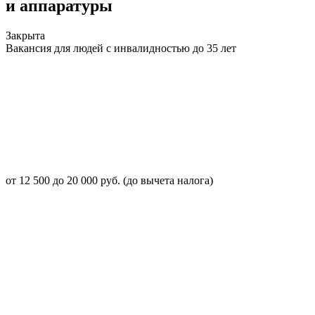
и аппаратуры
Закрыта
Вакансия для людей с инвалидностью до 35 лет
от 12 500 до 20 000 руб. (до вычета налога)