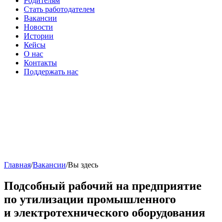
Родителям
Стать работодателем
Вакансии
Новости
Истории
Кейсы
О нас
Контакты
Поддержать нас
Главная
/
Вакансии
/
Вы здесь
Подсобный рабочий на предприятие
по утилизации промышленного
и электротехнического оборудования