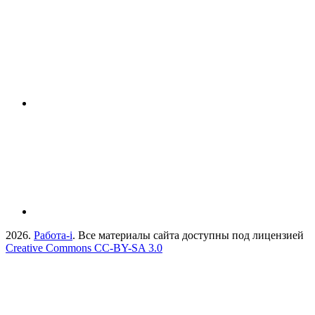
2026.
Работа-i
. Все материалы сайта доступны под лицензией
Creative Commons СС-BY-SA 3.0