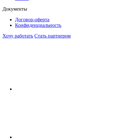
Документы
Договор-оферта
Конфиденциальность
Хочу работать
Стать партнером