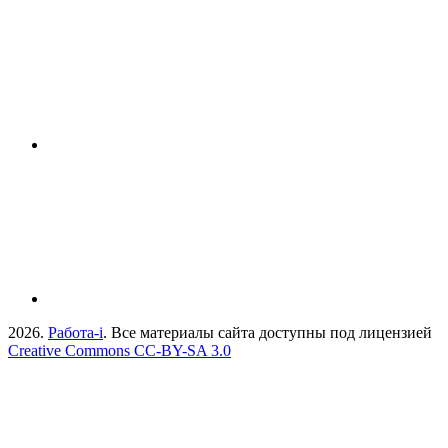
2026.
Работа-i
. Все материалы сайта доступны под лицензией
Creative Commons СС-BY-SA 3.0