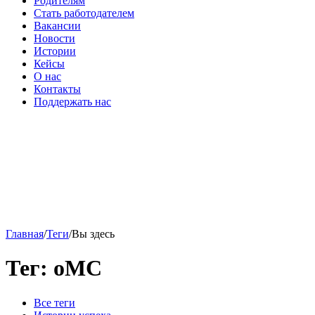
Родителям
Стать работодателем
Вакансии
Новости
Истории
Кейсы
О нас
Контакты
Поддержать нас
Главная
/
Теги
/
Вы здесь
Тег: оМС
Все теги