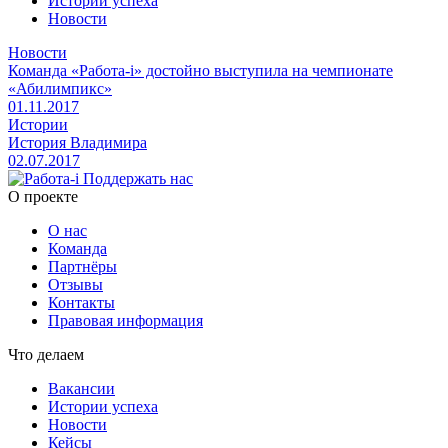
Истории успеха
Новости
Новости
Команда «Работа-i» достойно выступила на чемпионате
«Абилимпикс»
01.11.2017
Истории
История Владимира
02.07.2017
Поддержать нас
O проекте
О нас
Команда
Партнёры
Отзывы
Контакты
Правовая информация
Что делаем
Вакансии
Истории успеха
Новости
Кейсы