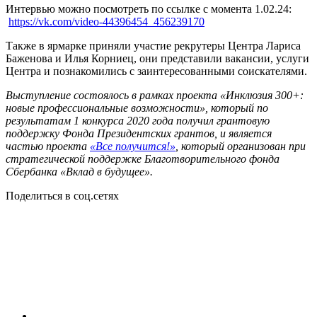
Интервью можно посмотреть по ссылке с момента 1.02.24:
https://vk.com/video-44396454_456239170
Также в ярмарке приняли участие рекрутеры Центра Лариса
Баженова и Илья Корниец, они представили вакансии, услуги
Центра и познакомились с заинтересованными соискателями.
Выступление состоялось в рамках проекта «Инклюзия 300+:
новые профессиональные возможности», который по
результатам 1 конкурса 2020 года получил грантовую
поддержку Фонда Президентских грантов, и является
частью проекта
«Все получится!»
, который организован при
стратегической поддержке Благотворительного фонда
Сбербанка «Вклад в будущее».
Поделиться в соц.сетях