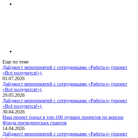
Еще по теме
Дайджест мероприятий с сотрудниками «Работа-i» (проект
«Всё получится!»)
01.07.2026
Дайджест мероприятий с сотрудниками «Работа-i» (проект
«Всё получится!»)
29.05.2026
Дайджест мероприятий с сотрудниками «Работа-i» (проект
«Всё получится!»)
30.04.2026
Наш проект попал в топ‑100 лучших проектов по версии
Фонда президентских грантов
14.04.2026
Дайджест мероприятий с сотрудниками «Работа-i» (проект