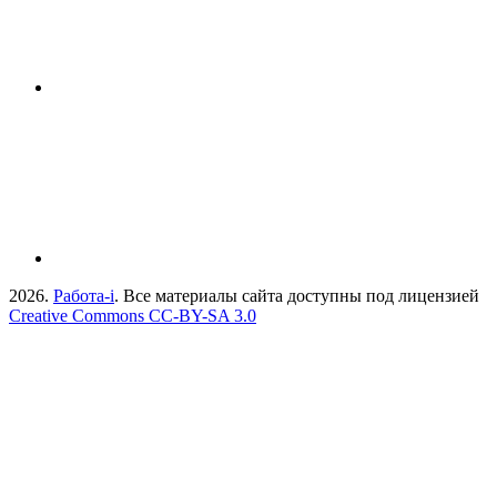
2026.
Работа-i
. Все материалы сайта доступны под лицензией
Creative Commons СС-BY-SA 3.0