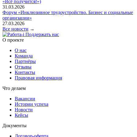
«Всё получится!»)
31.03.2026
Форум «Инклюзивное трудоустройство. Бизнес и социальные
организации»
27.03.2026
Все новости
→
Поддержать нас
O проекте
О нас
Команда
Партнёры
Отзывы
Контакты
Правовая информация
Что делаем
Вакансии
Истории успеха
Новости
Кейсы
Документы
Договор-оферта