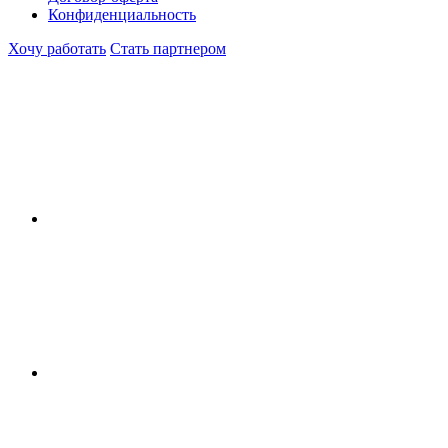
Конфиденциальность
Хочу работать
Стать партнером