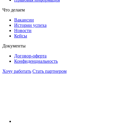
Что делаем
Вакансии
Истории успеха
Новости
Кейсы
Документы
Договор-оферта
Конфиденциальность
Хочу работать
Стать партнером