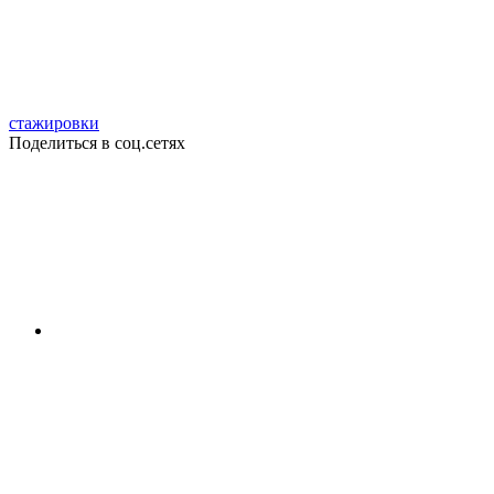
стажировки
Поделиться в соц.сетях