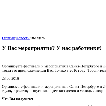
Главная
/
Новости
/
Вы здесь
У Вас мероприятие? У нас работники!
Организуете фестивали и мероприятия в Санкт-Петербурге и Л
Тогда это предложение для Вас. Только в 2016 году! Торопитес
23.06.2016
Организуете фестивали и мероприятия в Санкт-Петербурге и Л
трудоустройству выпускников детских домов и молодых людей
Что Вы получите: