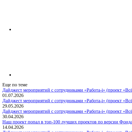
Еще по теме
Дайджест мероприятий с сотрудниками «Работа-i» (проект «Вс
01.07.2026
Дайджест мероприятий с сотрудниками «Работа-i» (проект «Вс
29.05.2026
Дайджест мероприятий с сотрудниками «Работа-i» (проект «Вс
30.04.2026
Наш проект попал в топ‑100 лучших проектов по версии Фонда
14.04.2026