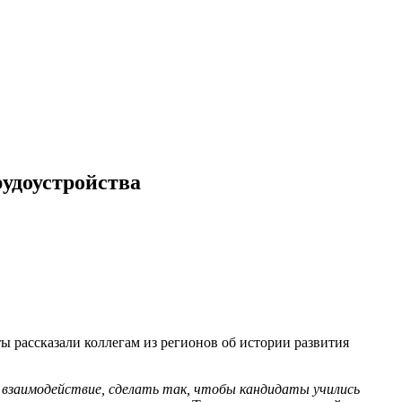
удоустройства
ты рассказали коллегам из регионов об истории развития
 взаимодействие, сделать так, чтобы кандидаты учились