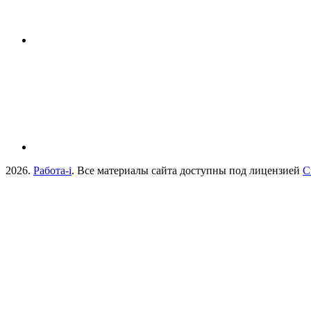
2026.
Работа-i
. Все материалы сайта доступны под лицензией
C