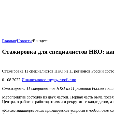
Главная
/
Новости
/
Вы здесь
Стажировка для специалистов НКО: как
Стажировка 11 специалистов НКО из 11 регионов России состо
01.08.2022
·
Инклюзивное трудоустройство
Стажировка 11 специалистов НКО из 11 регионов России сост
Мероприятие состояло из двух частей. Первая часть была посв
Центра, о работе с работодателями и рекрутинге кандидатов, а
«Коллег заинтересовали практические вопросы в подготовке к