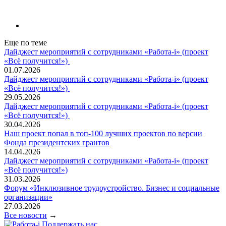
Еще по теме
Дайджест мероприятий с сотрудниками «Работа-i» (проект
«Всё получится!»)
01.07.2026
Дайджест мероприятий с сотрудниками «Работа-i» (проект
«Всё получится!»)
29.05.2026
Дайджест мероприятий с сотрудниками «Работа-i» (проект
«Всё получится!»)
30.04.2026
Наш проект попал в топ‑100 лучших проектов по версии
Фонда президентских грантов
14.04.2026
Дайджест мероприятий с сотрудниками «Работа-i» (проект
«Всё получится!»)
31.03.2026
Форум «Инклюзивное трудоустройство. Бизнес и социальные
организации»
27.03.2026
Все новости
→
Поддержать нас