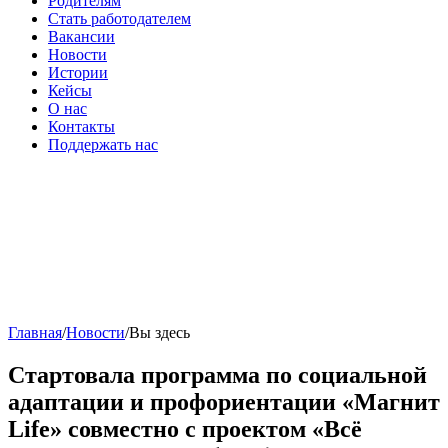
Родителям
Стать работодателем
Вакансии
Новости
Истории
Кейсы
О нас
Контакты
Поддержать нас
Главная
/
Новости
/
Вы здесь
Стартовала программа по социальной
адаптации и профориентации «Магнит
Life» совместно с проектом «Всё