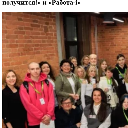
получится!» и «Работа-i»