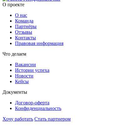
O проекте
О нас
Команда
Партнёры
Отзывы
Контакты
Правовая информация
Что делаем
Вакансии
Истории успеха
Новости
Кейсы
Документы
Договор-оферта
Конфиденциальность
Хочу работать
Стать партнером