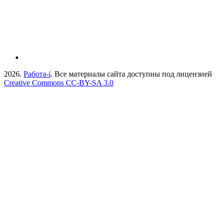
2026.
Работа-i
. Все материалы сайта доступны под лицензией
Creative Commons СС-BY-SA 3.0