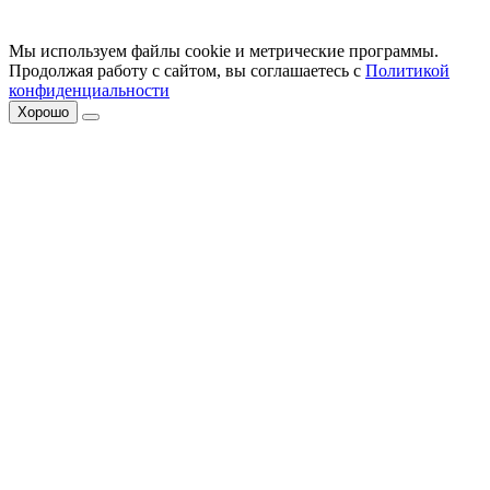
Мы используем файлы cookie и метрические программы.
Продолжая работу с сайтом, вы соглашаетесь с
Политикой
конфиденциальности
Хорошо