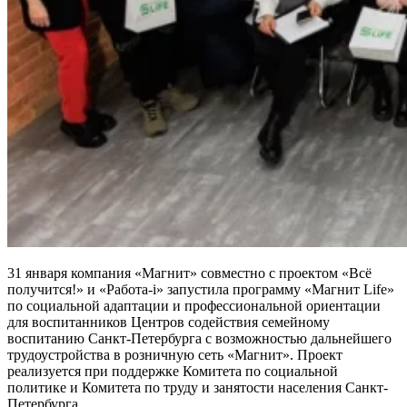
31 января компания «Магнит» совместно с проектом «Всё
получится!» и «Работа-i» запустила программу «Магнит Life»
по социальной адаптации и профессиональной ориентации
для воспитанников Центров содействия семейному
воспитанию Санкт-Петербурга с возможностью дальнейшего
трудоустройства в розничную сеть «Магнит». Проект
реализуется при поддержке Комитета по социальной
политике и Комитета по труду и занятости населения Санкт-
Петербурга.