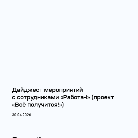
Дайджест мероприятий
с сотрудниками «Работа-i» (проект
«Всё получится!»)
30.04.2026