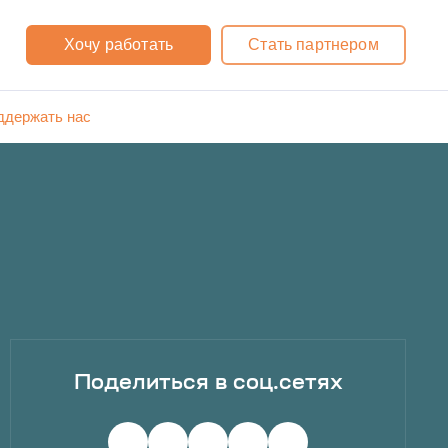
Хочу работать
Стать партнером
ддержать нас
Поделиться в соц.сетях