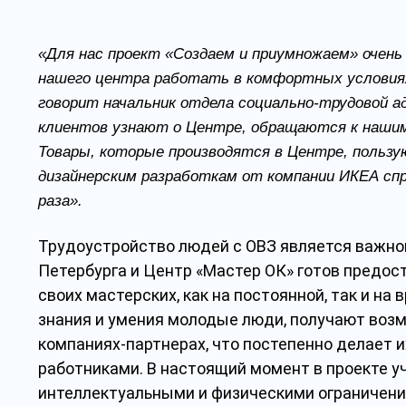
«Для нас проект «Создаем и приумножаем» очень
нашего центра работать в комфортных услови
говорит начальник отдела социально-трудовой 
клиентов узнают о Центре, обращаются к наши
Товары, которые производятся в Центре, пользу
дизайнерским разработкам от компании ИКЕА спро
раза».
Трудоустройство людей с ОВЗ является важно
Петербурга и Центр «Мастер ОК» готов предос
своих мастерских, как на постоянной, так и на
знания и умения молодые люди, получают воз
компаниях-партнерах, что постепенно делает
работниками. В настоящий момент в проекте у
интеллектуальными и физическими ограничени