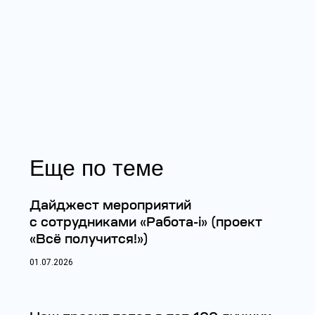
Еще по теме
Дайджест мероприятий
с сотрудниками «Работа-i» (проект
«Всё получится!»)
01.07.2026