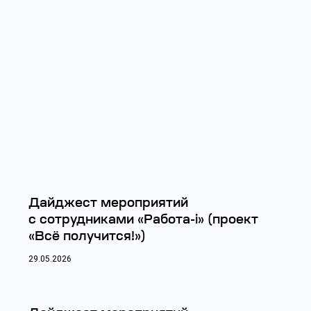
Дайджест мероприятий
с сотрудниками «Работа-i» (проект
«Всё получится!»)
29.05.2026