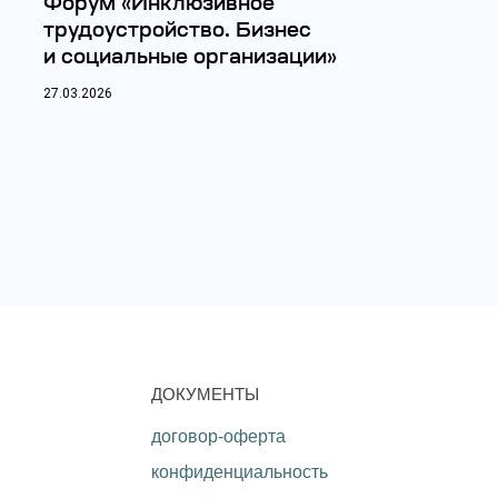
Форум «Инклюзивное
трудоустройство. Бизнес
и социальные организации»
27.03.2026
ДОКУМЕНТЫ
договор-оферта
конфиденциальность