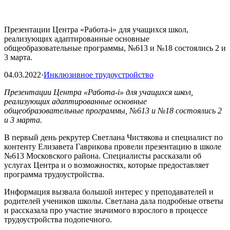
Презентации Центра «Работа-i» для учащихся школ,
реализующих адаптированные основные
общеобразовательные программы, №613 и №18 состоялись 2 и
3 марта.
04.03.2022
·
Инклюзивное трудоустройство
Презентации Центра «Работа-i» для учащихся школ,
реализующих адаптированные основные
общеобразовательные программы, №613 и №18 состоялись 2
и 3 марта.
В первый день рекрутер Светлана Чистякова и специалист по
контенту Елизавета Гаврикова провели презентацию в школе
№613 Московского района. Специалисты рассказали об
услугах Центра и о возможностях, которые предоставляет
программа трудоустройства.
Информация вызвала большой интерес у преподавателей и
родителей учеников школы. Светлана дала подробные ответы
и рассказала про участие значимого взрослого в процессе
трудоустройства подопечного.