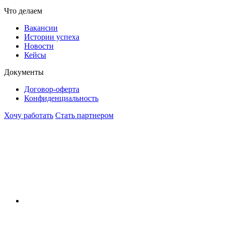
Что делаем
Вакансии
Истории успеха
Новости
Кейсы
Документы
Договор-оферта
Конфиденциальность
Хочу работать
Стать партнером