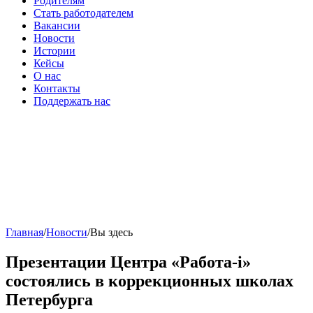
Родителям
Стать работодателем
Вакансии
Новости
Истории
Кейсы
О нас
Контакты
Поддержать нас
Главная
/
Новости
/
Вы здесь
Презентации Центра «Работа-i»
состоялись в коррекционных школах
Петербурга