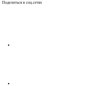
Поделиться в соц.сетях