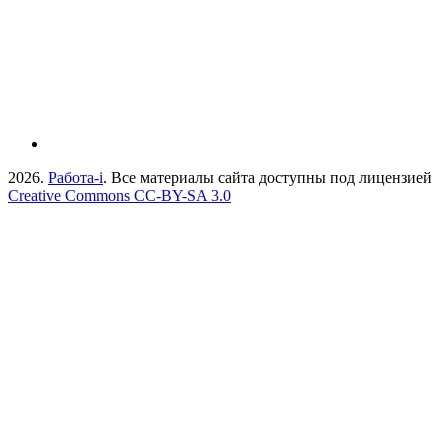
2026.
Работа-i
. Все материалы сайта доступны под лицензией
Creative Commons СС-BY-SA 3.0