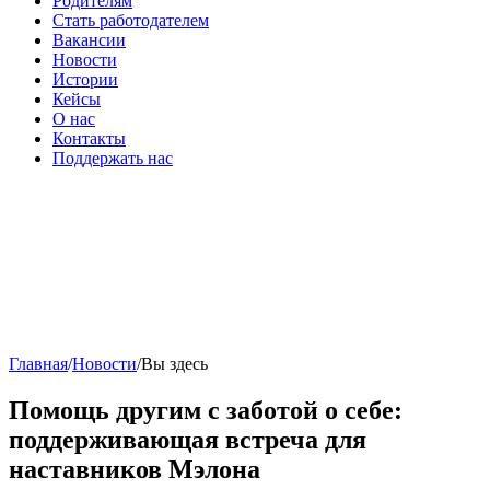
Родителям
Стать работодателем
Вакансии
Новости
Истории
Кейсы
О нас
Контакты
Поддержать нас
Главная
/
Новости
/
Вы здесь
Помощь другим с заботой о себе:
поддерживающая встреча для
наставников Мэлона