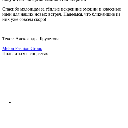
Спасибо мэлонцам за тёплые искренние эмоции и классные
идеи для наших новых встреч. Надеемся, что ближайшие из
них уже совсем скоро!
Текст: Александра Брулетова
Melon Fashion Group
Поделиться в соц.сетях