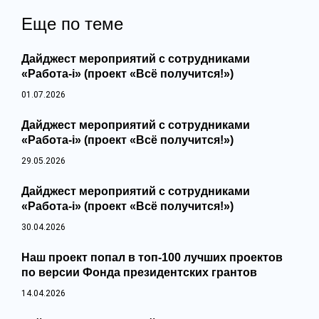
Еще по теме
Дайджест мероприятий с сотрудниками
«Работа-i» (проект «Всё получится!»)
01.07.2026
Дайджест мероприятий с сотрудниками
«Работа-i» (проект «Всё получится!»)
29.05.2026
Дайджест мероприятий с сотрудниками
«Работа-i» (проект «Всё получится!»)
30.04.2026
Наш проект попал в топ‑100 лучших проектов
по версии Фонда президентских грантов
14.04.2026