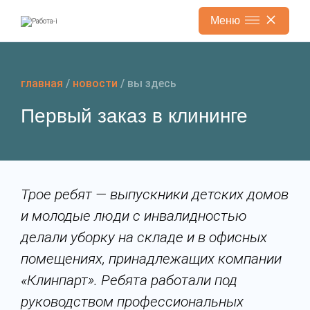
Меню
Перейти
к
содержанию
главная
/
новости
/
вы здесь
Первый заказ в клининге
Трое ребят — выпускники детских домов
и молодые люди с инвалидностью
делали уборку на складе и в офисных
помещениях, принадлежащих компании
«Клинпарт». Ребята работали под
руководством профессиональных