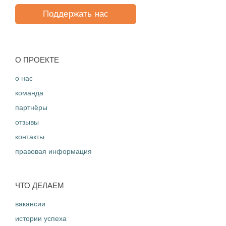
Поддержать нас
O ПРОЕКТЕ
о нас
команда
партнёры
отзывы
контакты
правовая информация
ЧТО ДЕЛАЕМ
вакансии
истории успеха