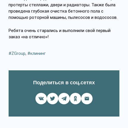
протерты стеллажи, двери и радиаторы. Также была
проведена глубокая очистка бетонного пола с
помощью роторной машины, пылесосов и водососов.
Ребята очень старались и выполнили свой первый
заказ «на отлично»!
ZGroup
,
клининг
Поделиться в соц.сетях