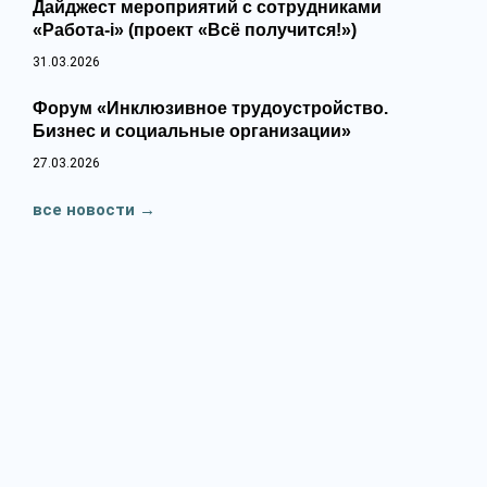
Дайджест мероприятий с сотрудниками
«Работа-i» (проект «Всё получится!»)
31.03.2026
Форум «Инклюзивное трудоустройство.
Бизнес и социальные организации»
27.03.2026
все новости
→