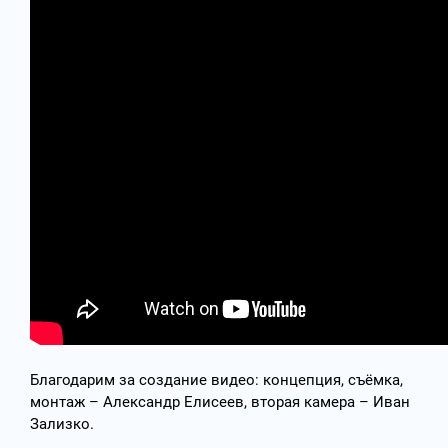
Благодарим за создание видео: концепция, съёмка,
монтаж – Александр Елисеев, вторая камера – Иван
Зализко.
____________________