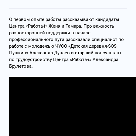
О первом опыте работы рассказывают кандидаты
Центра «Работа-i» Женя и Тамара. Про важность
разносторонней поддержки в начале
профессионального пути рассказали специалист по
работе с молодёжью ЧУСО «Детская деревня-SOS
Пушкин» Александр Дунаев и старший консультант
по трудоустройству Центра «Работа-i» Александра
Брулетова.