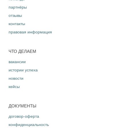
партнёры
отзывы
контакты
правовая информация
ЧТО ДЕЛАЕМ
вакансии
истории успеха
новости
кейсы
ДОКУМЕНТЫ
договор-оферта
конфиденциальность