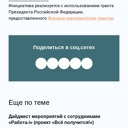
Инициатива реализуется с использованием гранта
Президента Российской Федерации,
предоставленного
Фондом президентских грантов
.
Поделиться в соц.сетях
Еще по теме
Дайджест мероприятий с сотрудниками
«Работа-i» (проект «Всё получится!»)