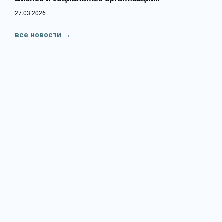
27.03.2026
все новости
→