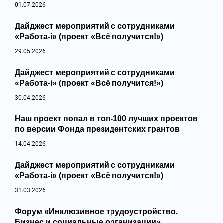
01.07.2026
Дайджест мероприятий с сотрудниками
«Работа-i» (проект «Всё получится!»)
29.05.2026
Дайджест мероприятий с сотрудниками
«Работа-i» (проект «Всё получится!»)
30.04.2026
Наш проект попал в топ‑100 лучших проектов
по версии Фонда президентских грантов
14.04.2026
Дайджест мероприятий с сотрудниками
«Работа-i» (проект «Всё получится!»)
31.03.2026
Форум «Инклюзивное трудоустройство.
Бизнес и социальные организации»