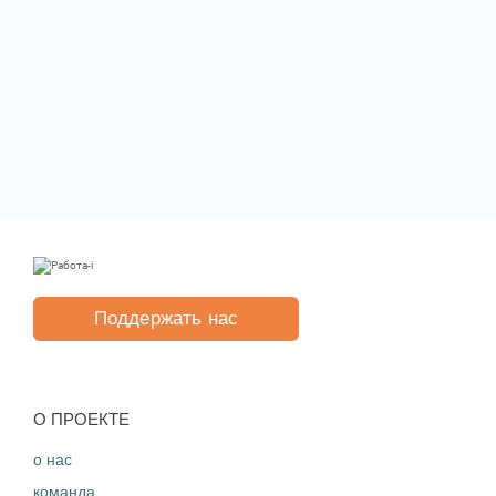
Поддержать нас
O ПРОЕКТЕ
о нас
команда