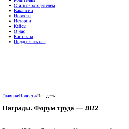
Родителям
Стать работодателем
Вакансии
Новости
Истории
Кейсы
О нас
Контакты
Поддержать нас
Главная
/
Новости
/
Вы здесь
Награды. Форум труда — 2022