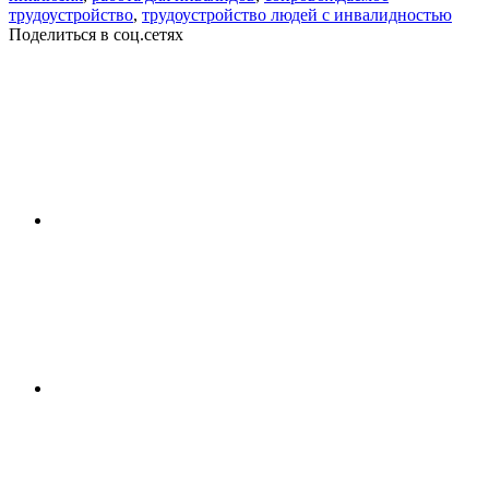
трудоустройство
,
трудоустройство людей с инвалидностью
Поделиться в соц.сетях