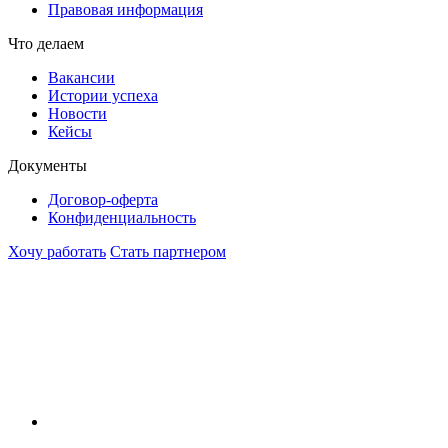
Правовая информация
Что делаем
Вакансии
Истории успеха
Новости
Кейсы
Документы
Договор-оферта
Конфиденциальность
Хочу работать
Стать партнером