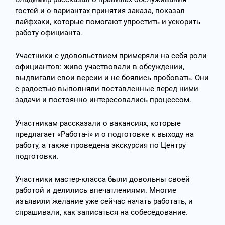
гостей и о вариантах принятия заказа, показал
лайфхаки, которые помогают упростить и ускорить
работу официанта.
Участники с удовольствием примеряли на себя роли
официантов: живо участвовали в обсуждении,
выдвигали свои версии и не боялись пробовать. Они
с радостью выполняли поставленные перед ними
задачи и постоянно интересовались процессом.
Участникам рассказали о вакансиях, которые
предлагает «Работа-i» и о подготовке к выходу на
работу, а также проведена экскурсия по Центру
подготовки.
Участники мастер-класса были довольны своей
работой и делились впечатлениями. Многие
изъявили желание уже сейчас начать работать, и
спрашивали, как записаться на собеседование.