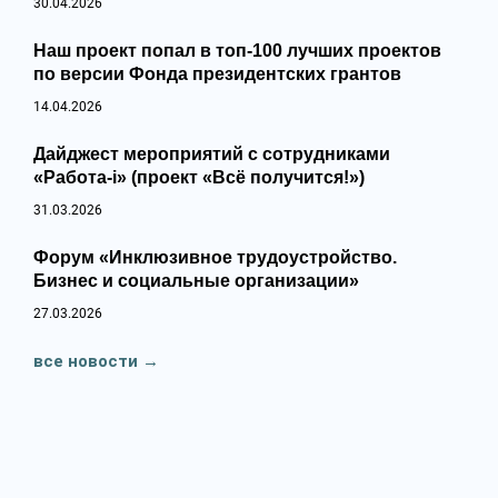
30.04.2026
Наш проект попал в топ‑100 лучших проектов
по версии Фонда президентских грантов
14.04.2026
Дайджест мероприятий с сотрудниками
«Работа-i» (проект «Всё получится!»)
31.03.2026
Форум «Инклюзивное трудоустройство.
Бизнес и социальные организации»
27.03.2026
все новости
→