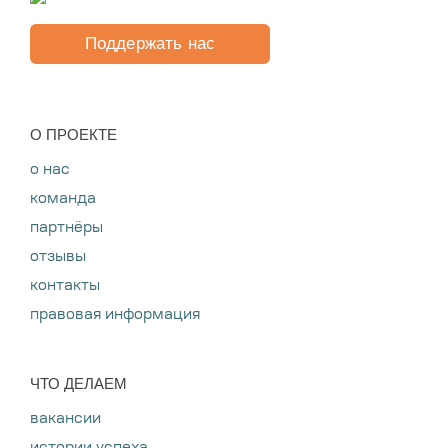
Поддержать нас
O ПРОЕКТЕ
о нас
команда
партнёры
отзывы
контакты
правовая информация
ЧТО ДЕЛАЕМ
вакансии