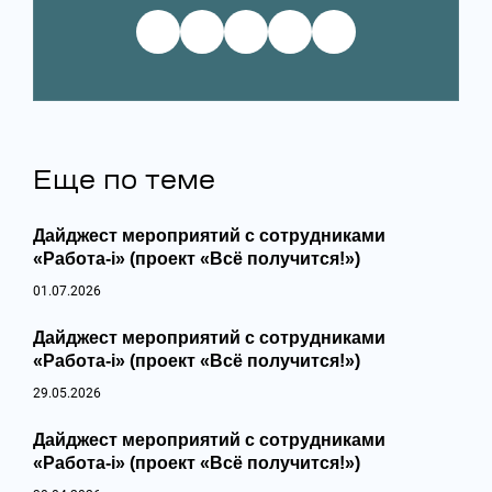
Еще по теме
Дайджест мероприятий с сотрудниками
«Работа-i» (проект «Всё получится!»)
01.07.2026
Дайджест мероприятий с сотрудниками
«Работа-i» (проект «Всё получится!»)
29.05.2026
Дайджест мероприятий с сотрудниками
«Работа-i» (проект «Всё получится!»)