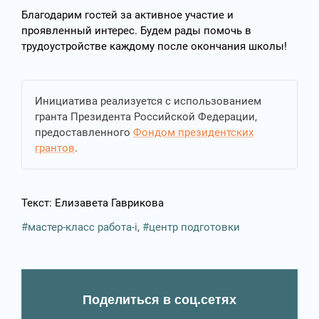
Благодарим гостей за активное участие и
проявленный интерес. Будем рады помочь в
трудоустройстве каждому после окончания школы!
Инициатива реализуется с использованием
гранта Президента Российской Федерации,
предоставленного
Фондом президентских
грантов
.
Текст: Елизавета Гаврикова
мастер-класс работа-i
,
центр подготовки
Поделиться в соц.сетях