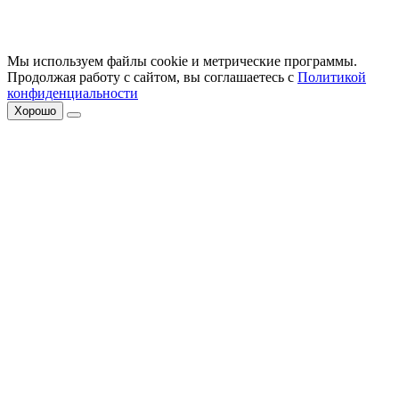
Мы используем файлы cookie и метрические программы.
Продолжая работу с сайтом, вы соглашаетесь с
Политикой
конфиденциальности
Хорошо