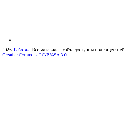
2026.
Работа-i
. Все материалы сайта доступны под лицензией
Creative Commons СС-BY-SA 3.0