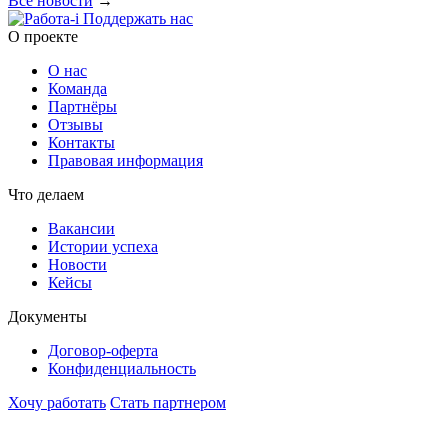
Все новости
→
Поддержать нас
O проекте
О нас
Команда
Партнёры
Отзывы
Контакты
Правовая информация
Что делаем
Вакансии
Истории успеха
Новости
Кейсы
Документы
Договор-оферта
Конфиденциальность
Хочу работать
Стать партнером