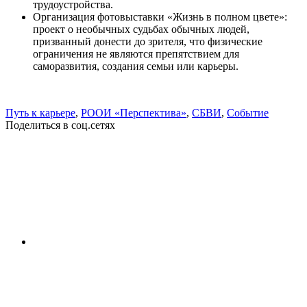
трудоустройства.
Организация фотовыставки «Жизнь в полном цвете»:
проект о необычных судьбах обычных людей,
призванный донести до зрителя, что физические
ограничения не являются препятствием для
саморазвития, создания семьи или карьеры.
Путь к карьере
,
РООИ «Перспектива»
,
СБВИ
,
Событие
Поделиться в соц.сетях