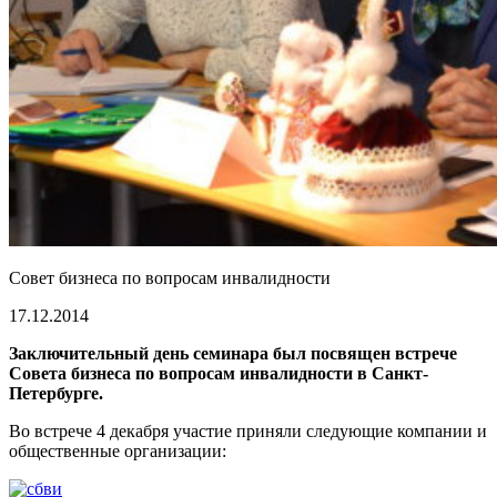
Совет бизнеса по вопросам инвалидности
17.12.2014
Заключительный день семинара был поcвящен встрече
Совета бизнеса по вопросам инвалидности в Санкт-
Петербурге.
Во встрече 4 декабря участие приняли следующие компании и
общественные организации: