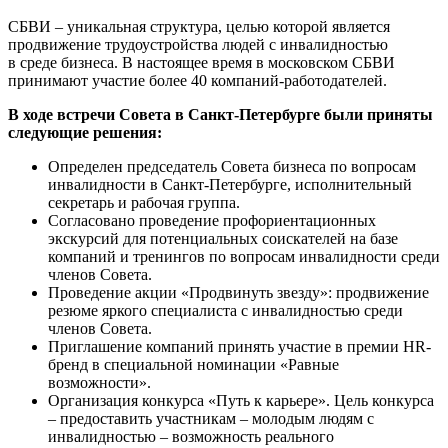
СБВИ – уникальная структура, целью которой является
продвижение трудоустройства людей с инвалидностью
в среде бизнеса. В настоящее время в московском СБВИ
принимают участие более 40 компаний-работодателей.
В ходе встречи Совета в Санкт-Петербурге были приняты
следующие решения:
Определен председатель Совета бизнеса по вопросам
инвалидности в Санкт-Петербурге, исполнительный
секретарь и рабочая группа.
Согласовано проведение профориентационных
экскурсий для потенциальных соискателей на базе
компаний и тренингов по вопросам инвалидности среди
членов Совета.
Проведение акции «Продвинуть звезду»: продвижение
резюме яркого специалиста с инвалидностью среди
членов Совета.
Приглашение компаний принять участие в премии HR-
бренд в специальной номинации «Равные
возможности».
Организация конкурса «Путь к карьере». Цель конкурса
– предоставить участникам – молодым людям с
инвалидностью – возможность реального