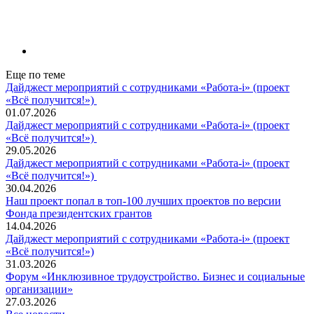
Еще по теме
Дайджест мероприятий с сотрудниками «Работа-i» (проект
«Всё получится!»)
01.07.2026
Дайджест мероприятий с сотрудниками «Работа-i» (проект
«Всё получится!»)
29.05.2026
Дайджест мероприятий с сотрудниками «Работа-i» (проект
«Всё получится!»)
30.04.2026
Наш проект попал в топ‑100 лучших проектов по версии
Фонда президентских грантов
14.04.2026
Дайджест мероприятий с сотрудниками «Работа-i» (проект
«Всё получится!»)
31.03.2026
Форум «Инклюзивное трудоустройство. Бизнес и социальные
организации»
27.03.2026