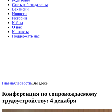
Родителям
Стать работодателем
Вакансии
Новости
Истории
Кейсы
О нас
Контакты
Поддержать нас
Главная
/
Новости
/
Вы здесь
Конференция по сопровождаемому
трудоустройству: 4 декабря