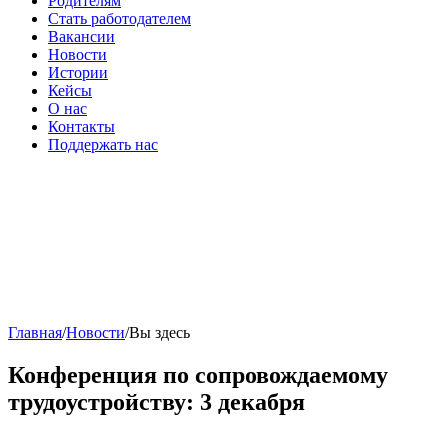
Родителям
Стать работодателем
Вакансии
Новости
Истории
Кейсы
О нас
Контакты
Поддержать нас
Главная
/
Новости
/
Вы здесь
Конференция по сопровождаемому
трудоустройству: 3 декабря