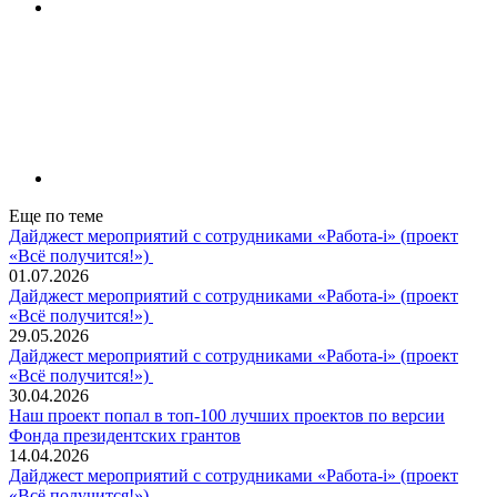
Еще по теме
Дайджест мероприятий с сотрудниками «Работа-i» (проект
«Всё получится!»)
01.07.2026
Дайджест мероприятий с сотрудниками «Работа-i» (проект
«Всё получится!»)
29.05.2026
Дайджест мероприятий с сотрудниками «Работа-i» (проект
«Всё получится!»)
30.04.2026
Наш проект попал в топ‑100 лучших проектов по версии
Фонда президентских грантов
14.04.2026
Дайджест мероприятий с сотрудниками «Работа-i» (проект
«Всё получится!»)