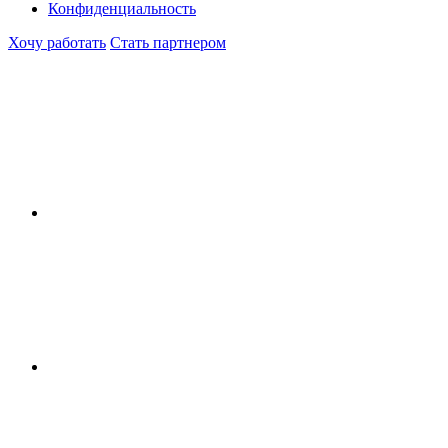
Конфиденциальность
Хочу работать
Стать партнером