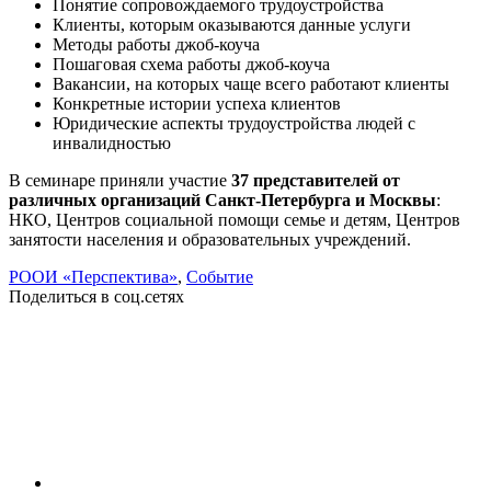
Понятие сопровождаемого трудоустройства
Клиенты, которым оказываются данные услуги
Методы работы джоб-коуча
Пошаговая схема работы джоб-коуча
Вакансии, на которых чаще всего работают клиенты
Конкретные истории успеха клиентов
Юридические аспекты трудоустройства людей с
инвалидностью
В семинаре приняли участие
37 представителей от
различных организаций Санкт-Петербурга и Москвы
:
НКО, Центров социальной помощи семье и детям, Центров
занятости населения и образовательных учреждений.
РООИ «Перспектива»
,
Событие
Поделиться в соц.сетях