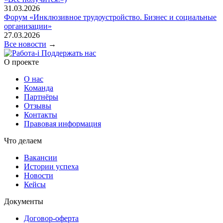
31.03.2026
Форум «Инклюзивное трудоустройство. Бизнес и социальные
организации»
27.03.2026
Все новости
→
Поддержать нас
O проекте
О нас
Команда
Партнёры
Отзывы
Контакты
Правовая информация
Что делаем
Вакансии
Истории успеха
Новости
Кейсы
Документы
Договор-оферта