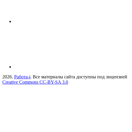
2026.
Работа-i
. Все материалы сайта доступны под лицензией
Creative Commons СС-BY-SA 3.0