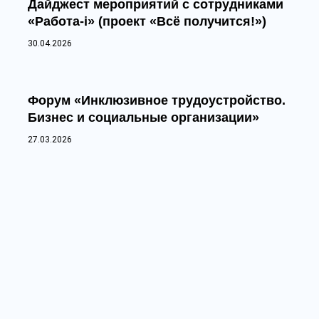
Дайджест мероприятий с сотрудниками
«Работа-i» (проект «Всё получится!»)
30.04.2026
Форум «Инклюзивное трудоустройство.
Бизнес и социальные организации»
27.03.2026