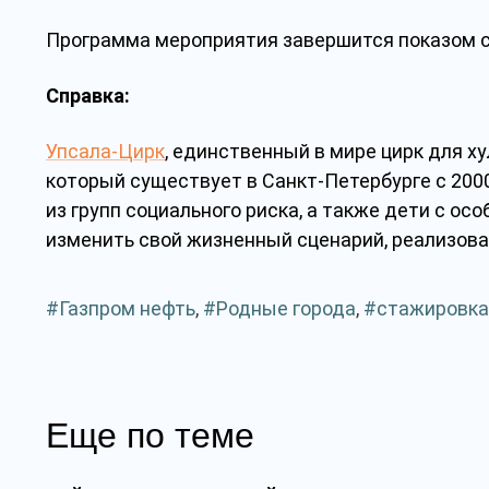
Программа мероприятия завершится показом 
Справка:
Упсала-Цирк
, единственный в мире цирк для ху
который существует в Санкт-Петербурге с 200
из групп социального риска, а также дети с о
изменить свой жизненный сценарий, реализова
Газпром нефть
,
Родные города
,
стажировка
Еще по теме