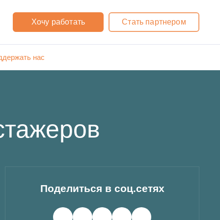
Хочу работать
Стать партнером
ддержать нас
стажеров
Поделиться в соц.сетях