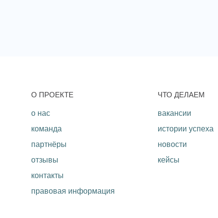
O ПРОЕКТЕ
ЧТО ДЕЛАЕМ
о нас
вакансии
команда
истории успеха
партнёры
новости
отзывы
кейсы
контакты
правовая информация