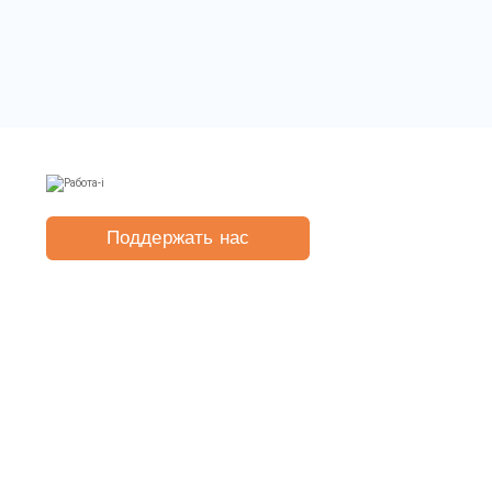
Поддержать нас