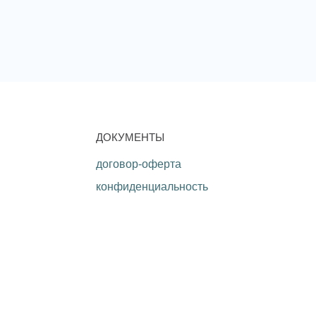
ДОКУМЕНТЫ
договор-оферта
конфиденциальность