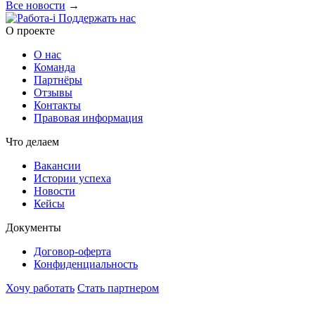
Все новости
→
Поддержать нас
O проекте
О нас
Команда
Партнёры
Отзывы
Контакты
Правовая информация
Что делаем
Вакансии
Истории успеха
Новости
Кейсы
Документы
Договор-оферта
Конфиденциальность
Хочу работать
Стать партнером