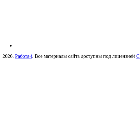
2026.
Работа-i
. Все материалы сайта доступны под лицензией
C