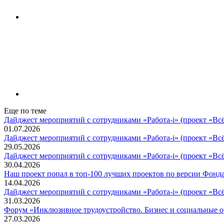
Еще по теме
Дайджест мероприятий с сотрудниками «Работа-i» (проект «Вс
01.07.2026
Дайджест мероприятий с сотрудниками «Работа-i» (проект «Вс
29.05.2026
Дайджест мероприятий с сотрудниками «Работа-i» (проект «Вс
30.04.2026
Наш проект попал в топ‑100 лучших проектов по версии Фонда
14.04.2026
Дайджест мероприятий с сотрудниками «Работа-i» (проект «Всё
31.03.2026
Форум «Инклюзивное трудоустройство. Бизнес и социальные 
27.03.2026