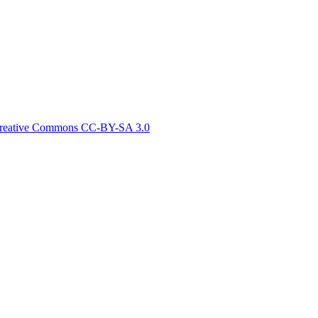
reative Commons СС-BY-SA 3.0