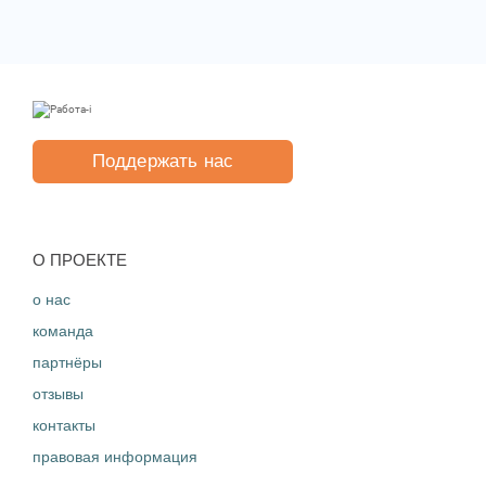
Поддержать нас
O ПРОЕКТЕ
о нас
команда
партнёры
отзывы
контакты
правовая информация