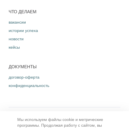
ЧТО ДЕЛАЕМ
вакансии
истории успеха
новости
кейсы
ДОКУМЕНТЫ
договор-оферта
конфиденциальность
Хочу работать
Мы используем файлы cookie и метрические
программы. Продолжая работу с сайтом, вы