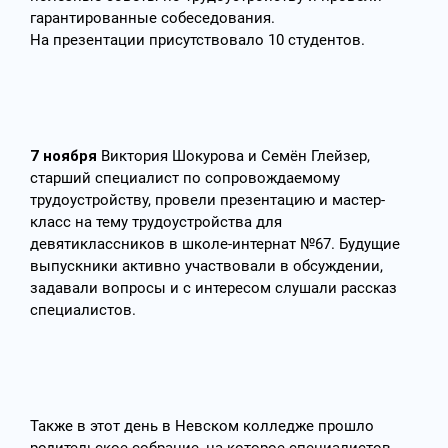
гарантированные собеседования.
На презентации присутствовало 10 студентов.
7 ноября
Виктория Шокурова и Семён Глейзер,
старший специалист по сопровождаемому
трудоустройству, провели презентацию и мастер-
класс на тему трудоустройства для
девятиклассников в школе-интернат №67. Будущие
выпускники активно участвовали в обсуждении,
задавали вопросы и с интересом слушали рассказ
специалистов.
Также в этот день в Невском колледже прошло