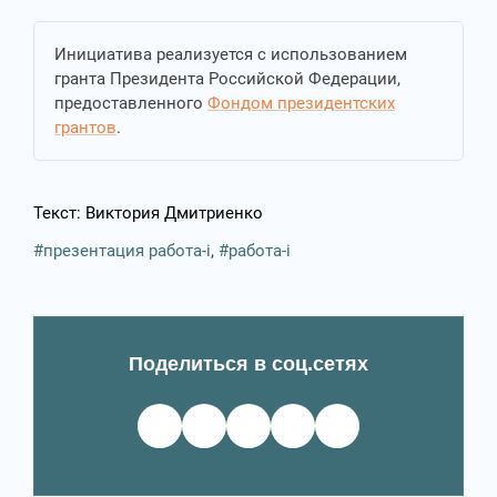
Инициатива реализуется с использованием
гранта Президента Российской Федерации,
предоставленного
Фондом президентских
грантов
.
Текст: Виктория Дмитриенко
презентация работа-i
,
работа-i
Поделиться в соц.сетях