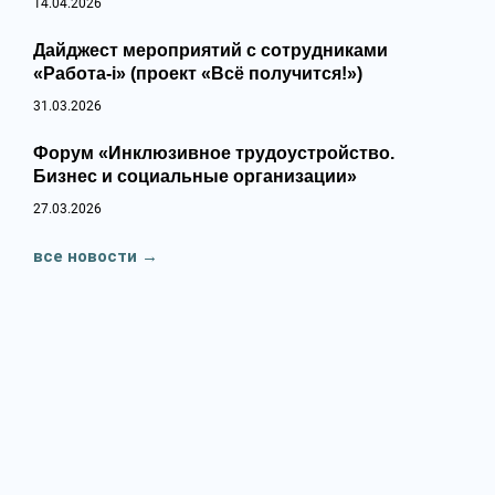
14.04.2026
Дайджест мероприятий с сотрудниками
«Работа-i» (проект «Всё получится!»)
31.03.2026
Форум «Инклюзивное трудоустройство.
Бизнес и социальные организации»
27.03.2026
все новости
→