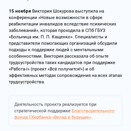
15 ноября
Виктория Шокурова выступила на
конференции «Новые возможности в сфере
реабилитации инвалидов вследствие психических
заболеваний», которая проходила в СПб ГБУЗ
«Больница им. П. П. Кащенко». Специалисты и
представители помогающих организаций обсудили
подходы к поддержке людей с ментальными
особенностями. Виктория рассказала об опыте
трудоустройства таких кандидатов при поддержке
«Работа-i» (проект «Всё получится!») и об
эффективных методах сопровождения на всех этапах
трудоустройства.
Деятельность проекта реализуется при
стратегической поддержке
Благотворительного
фонда Сбербанка «Вклад в будущее»
.