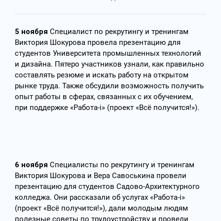
5 ноября
Специалист по рекрутингу и тренингам
Виктория Шокурова провела презентацию для
студентов Университета промышленных технологий
и дизайна. Пятеро участников узнали, как правильно
составлять резюме и искать работу на открытом
рынке труда. Также обсудили возможность получить
опыт работы в сферах, связанных с их обучением,
при поддержке «Работа-i» (проект «Всё получится!»).
6 ноября
Специалисты по рекрутингу и тренингам
Виктория Шокурова и Вера Савоськина провели
презентацию для студентов Садово-Архитектурного
колледжа. Они рассказали об услугах «Работа-i»
(проект «Всё получится!»), дали молодым людям
полезные советы по трудоустройству и провели