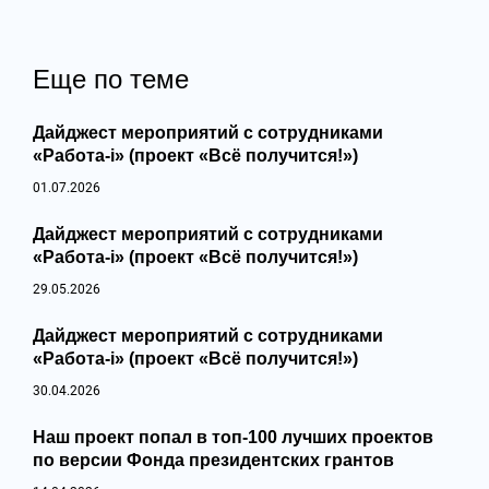
Еще по теме
Дайджест мероприятий с сотрудниками
«Работа-i» (проект «Всё получится!»)
01.07.2026
Дайджест мероприятий с сотрудниками
«Работа-i» (проект «Всё получится!»)
29.05.2026
Дайджест мероприятий с сотрудниками
«Работа-i» (проект «Всё получится!»)
30.04.2026
Наш проект попал в топ‑100 лучших проектов
по версии Фонда президентских грантов