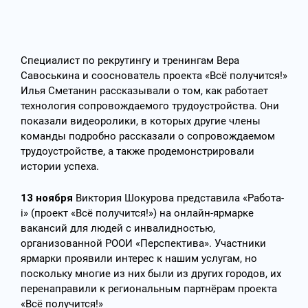
Специалист по рекрутингу и тренингам Вера
Савоськина и сооснователь проекта «Всё получится!»
Илья Сметанин рассказывали о том, как работает
технология сопровождаемого трудоустройства. Они
показали видеоролики, в которых другие члены
команды подробно рассказали о сопровождаемом
трудоустройстве, а также продемонстрировали
истории успеха.
13 ноября
Виктория Шокурова представила «Работа-
i» (проект «Всё получится!») на онлайн-ярмарке
вакансий для людей с инвалидностью,
организованной РООИ «Перспектива». Участники
ярмарки проявили интерес к нашим услугам, но
поскольку многие из них были из других городов, их
перенаправили к региональным партнёрам проекта
«Всё получится!»