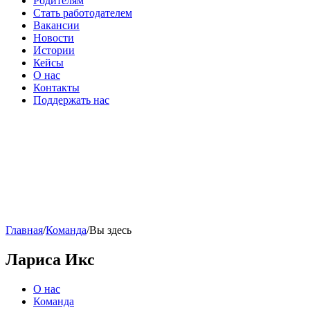
Родителям
Стать работодателем
Вакансии
Новости
Истории
Кейсы
О нас
Контакты
Поддержать нас
Главная
/
Команда
/
Вы здесь
Лариса Икс
О нас
Команда