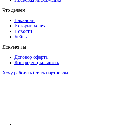
Что делаем
Вакансии
Истории успеха
Новости
Кейсы
Документы
Договор-оферта
Конфиденциальность
Хочу работать
Стать партнером