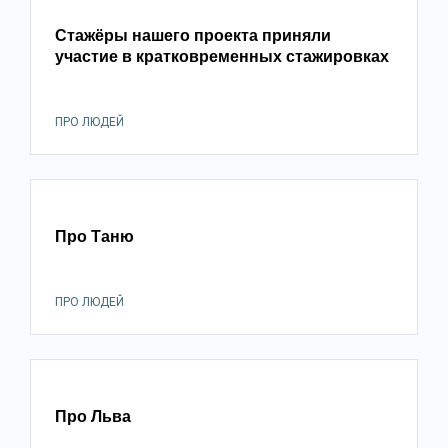
Стажёры нашего проекта приняли
участие в кратковременных стажировках
ПРО ЛЮДЕЙ
Про Таню
ПРО ЛЮДЕЙ
Про Льва