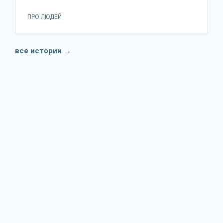
ПРО ЛЮДЕЙ
все истории
→