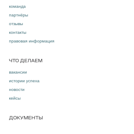
команда
партнёры
отзывы
контакты
правовая информация
ЧТО ДЕЛАЕМ
вакансии
истории успеха
новости
кейсы
ДОКУМЕНТЫ
договор-оферта