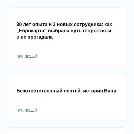
30 лет опыта и 3 новых сотрудника: как
„Еврокарта“ выбрала путь открытости
и не прогадала
ПРО ЛЮДЕЙ
Безответственный лентяй: история Вани
ПРО ЛЮДЕЙ