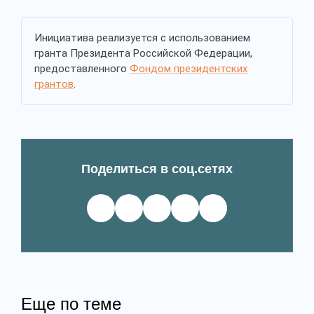
Инициатива реализуется с использованием
гранта Президента Российской Федерации,
предоставленного
Фондом президентских
грантов
.
Поделиться в соц.сетях
Еще по теме