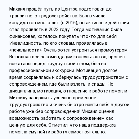
Михаил прошёл путь из Центра подготовки до
транзитного трудоустройства. Был в числе
кандидатов много лет (с 2016), но активные действия
стал проявлять в 2023 году. Тогда мотивация была
финансовая, хотелось покупать что-то для себя.
Инвалидность, по его словам, проявлялась в
«печальности». Очень хотел устроиться промоутером.
Выполнял все рекомендации консультантов, прошёл
все этапы перед трудоустройством, был на
профессиональной экскурсии. Мотивация долгое
время сохранялась и обернулась трудоустройством с
сопровождением, где были взлеты и спады. Но
дисциплина, мотивация, отношение к работе помогли
Михаилу завершить успешно временное
трудоустройство и очень быстро найти себя в другой
работе уже без сопровождения! Михаил оценил
возможность работать с сопровождением как
ценную для себя. Отметил, что наша поддержка
помогла ему найти работу самостоятельно.