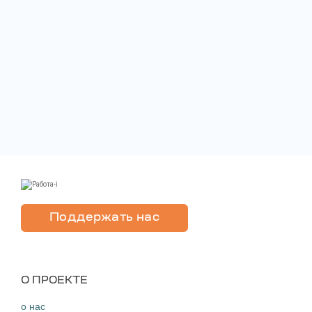
Поддержать нас
O ПРОЕКТЕ
о нас