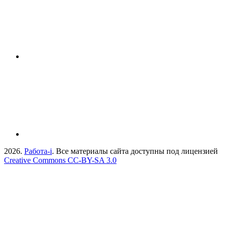
2026.
Работа-i
. Все материалы сайта доступны под лицензией
Creative Commons СС-BY-SA 3.0