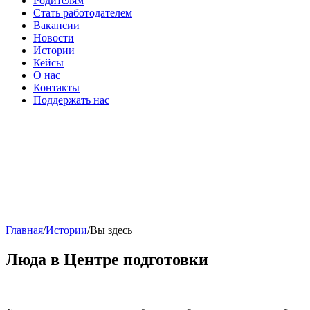
Родителям
Стать работодателем
Вакансии
Новости
Истории
Кейсы
О нас
Контакты
Поддержать нас
Главная
/
Истории
/
Вы здесь
Люда в Центре подготовки