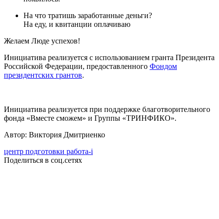
На что тратишь заработанные деньги?
На еду, и квитанции оплачиваю
Желаем Люде успехов!
Инициатива реализуется с использованием гранта Президента
Российской Федерации, предоставленного
Фондом
президентских грантов
.
Инициатива реализуется при поддержке благотворительного
фонда «Вместе сможем» и Группы «ТРИНФИКО».
Автор: Виктория Дмитриенко
центр подготовки работа-i
Поделиться в соц.сетях