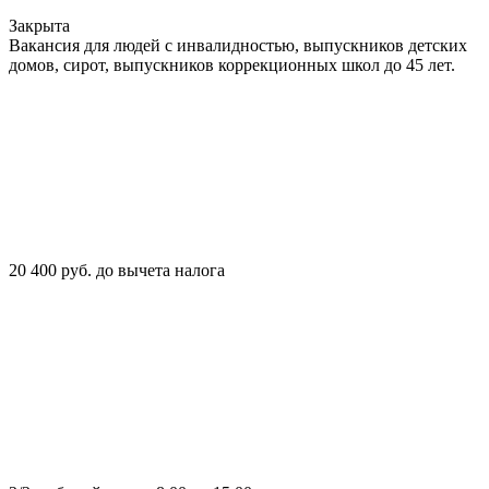
Закрыта
Вакансия для людей с инвалидностью, выпускников детских
домов, сирот, выпускников коррекционных школ до 45 лет.
20 400 руб. до вычета налога