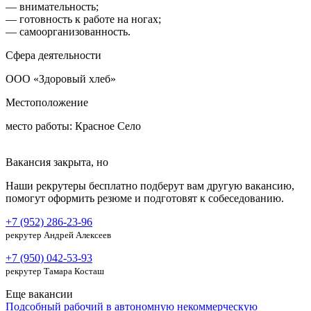
— внимательность;
— готовность к работе на ногах;
— самоорганизованность.
Сфера деятельности
ООО «Здоровый хлеб»
Местоположение
место работы: Красное Село
Вакансия закрыта, но
Наши рекрутеры бесплатно подберут вам другую вакансию,
помогут оформить резюме и подготовят к собеседованию.
+7 (952) 286-23-96
рекрутер Андрей Алексеев
+7 (950) 042-53-93
рекрутер Тамара Косташ
Еще вакансии
Подсобный рабочий в автономную некоммерческую