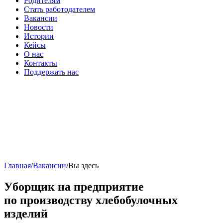
Родителям
Стать работодателем
Вакансии
Новости
Истории
Кейсы
О нас
Контакты
Поддержать нас
Главная
/
Вакансии
/
Вы здесь
Уборщик на предприятие
по производству хлебобулочных
изделий