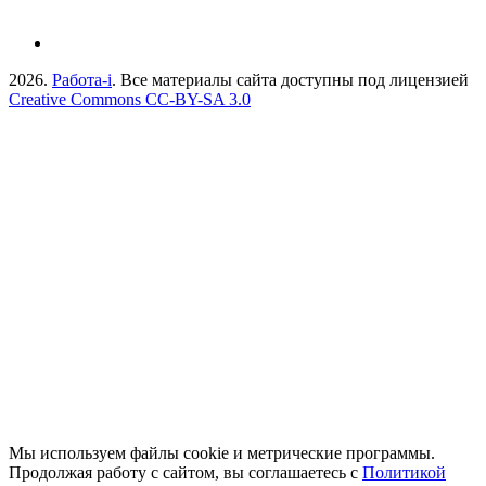
2026.
Работа-i
. Все материалы сайта доступны под лицензией
Creative Commons СС-BY-SA 3.0
Мы используем файлы cookie и метрические программы.
Продолжая работу с сайтом, вы соглашаетесь с
Политикой