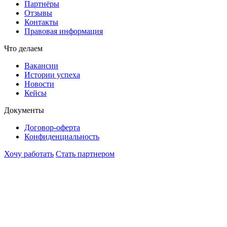
Партнёры
Отзывы
Контакты
Правовая информация
Что делаем
Вакансии
Истории успеха
Новости
Кейсы
Документы
Договор-оферта
Конфиденциальность
Хочу работать
Стать партнером