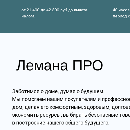
от 21 400 до 42 800 руб до вычета
40 часов
налога
период с
Лемана ПРО
Заботимся о доме, думая о будущем.
Мы помогаем нашим покупателям и профессио
дом, делая его комфортным, здоровым, долго
экономить ресурсы, выбирать безопасные тов
в построение нашего общего будущего.