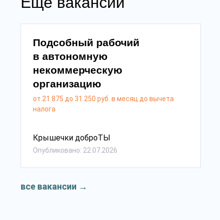
Еще вакансии
Подсобный рабочий
в автономную
некоммерческую
организацию
от 21 875 до 31 250 руб. в месяц до вычета
налога
Крышечки доброТЫ
Опубликовано: 22.07.2026
все вакансии
→