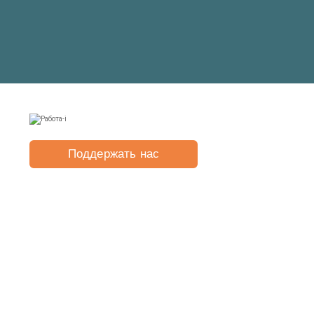
Поддержать нас