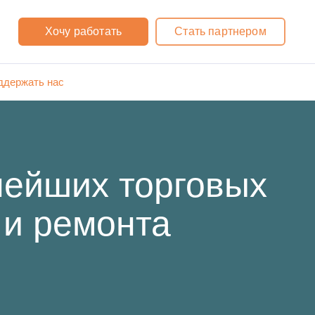
Хочу работать
Стать партнером
ддержать нас
нейших торговых
 и ремонта