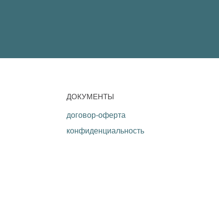
ДОКУМЕНТЫ
договор-оферта
конфиденциальность