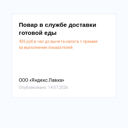
Повар в службе доставки
готовой еды
435 руб в час до вычета налога + премия
за выполнение показателей
ООО «Яндекс.Лавка»
Опубликовано: 14.07.2026