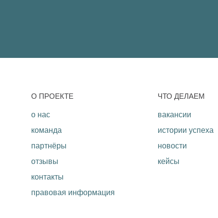
O ПРОЕКТЕ
ЧТО ДЕЛАЕМ
о нас
вакансии
команда
истории успеха
партнёры
новости
отзывы
кейсы
контакты
правовая информация