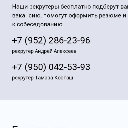
Наши рекрутеры бесплатно подберут ва
вакансию, помогут оформить резюме и
к собеседованию.
+7 (952) 286-23-96
рекрутер Андрей Алексеев
+7 (950) 042-53-93
рекрутер Тамара Косташ