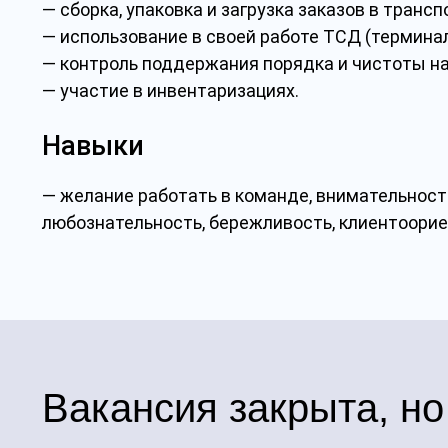
— сборка, упаковка и загрузка заказов в транс
— использование в своей работе ТСД (терминал
— контроль поддержания порядка и чистоты на
— участие в инвентаризациях.
Навыки
— желание работать в команде, внимательност
любознательность, бережливость, клиентоорие
Вакансия закрыта, но