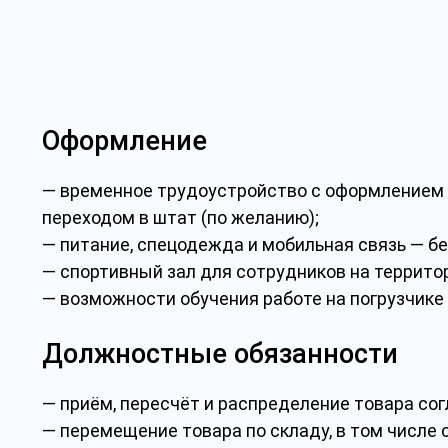
Оформление
— временное трудоустройство с оформлением
переходом в штат (по желанию);
— питание, спецодежда и мобильная связь — б
— спортивный зал для сотрудников на террито
— возможности обучения работе на погрузчике 
Должностные обязанности
— приём, пересчёт и распределение товара со
— перемещение товара по складу, в том числе 