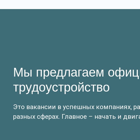
Мы предлагаем офиц
трудоустройство
Это вакансии в успешных компаниях, р
разных сферах. Главное – начать и двиг