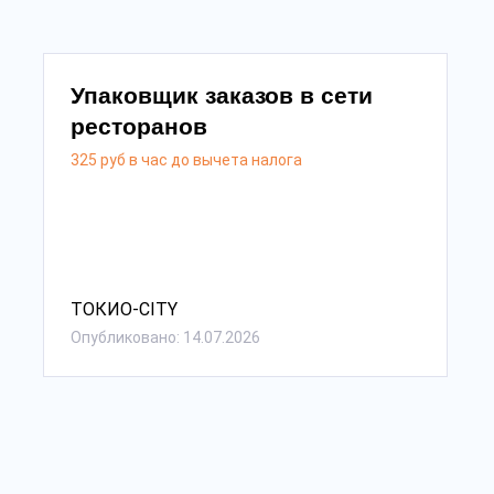
Упаковщик заказов в сети
ресторанов
325 руб в час до вычета налога
ТОКИО-CITY
Опубликовано: 14.07.2026