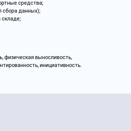
портные средства;
 сбора данных);
 складе;
ь, физическая выносливость,
нтированность, инициативность.