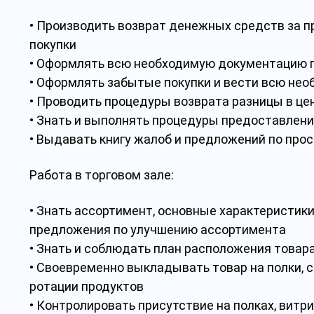
• Производить возврат денежных средств за п
покупки
• Оформлять всю необходимую документацию п
• Оформлять забытые покупки и вести всю не
• Проводить процедуры возврата разницы в це
• Знать и выполнять процедуры предоставлени
• Выдавать книгу жалоб и предложений по прос
Работа в торговом зале:
• Знать ассортимент, основные характеристики
предложения по улучшению ассортимента
• Знать и соблюдать план расположения товара 
• Своевременно выкладывать товар на полки, 
ротации продуктов
• Контролировать присутствие на полках, витр