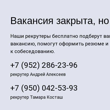
Вакансия закрыта, но
Наши рекрутеры бесплатно подберут ва
вакансию, помогут оформить резюме и
к собеседованию.
+7 (952) 286-23-96
рекрутер Андрей Алексеев
+7 (950) 042-53-93
рекрутер Тамара Косташ