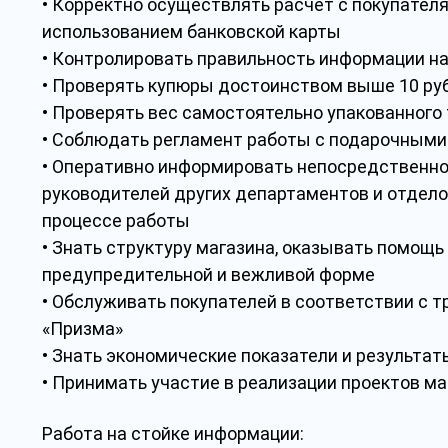
• Корректно осуществлять расчет с покупателям
использованием банковской карты
• Контролировать правильность информации на
• Проверять купюры достоинством выше 10 руб
• Проверять вес самостоятельно упакованного
• Соблюдать регламент работы с подарочными
• Оперативно информировать непосредственног
руководителей других департаментов и отдело
процессе работы
• Знать структуру магазина, оказывать помощь
предупредительной и вежливой форме
• Обслуживать покупателей в соответствии с 
«Призма»
• Знать экономические показатели и результат
• Принимать участие в реализации проектов ма
Работа на стойке информации: