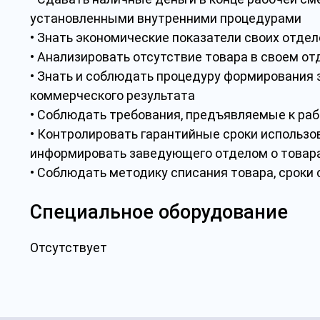
установленными внутренними процедурами
• Знать экономические показатели своих отде
• Анализировать отсутствие товара в своем от
• Знать и соблюдать процедуру формирования 
коммерческого результата
• Соблюдать требования, предъявляемые к ра
• Контролировать гарантийные сроки использо
информировать заведующего отделом о товар
• Соблюдать методику списания товара, сроки
Специальное оборудование
Отсутствует