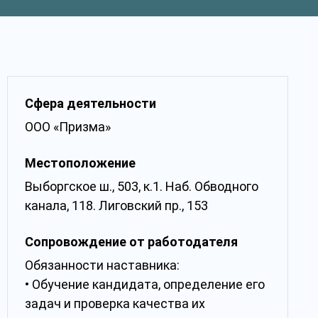
Сфера деятельности
ООО «Призма»
Местоположение
Выборгское ш., 503, к.1. Наб. Обводного
канала, 118. Лиговский пр., 153
Сопровождение от работодателя
Обязанности наставника:
• Обучение кандидата, определение его
задач и проверка качества их