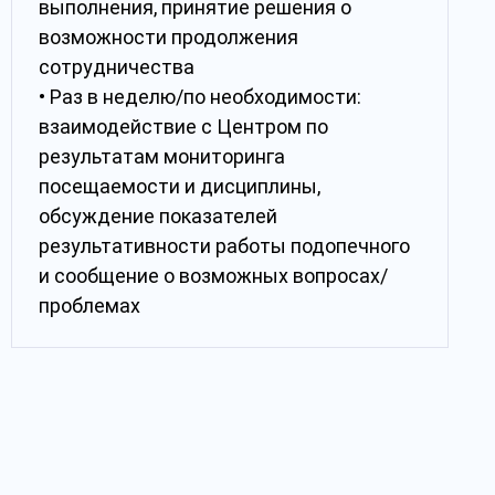
выполнения, принятие решения о
возможности продолжения
сотрудничества
• Раз в неделю/по необходимости:
взаимодействие с Центром по
результатам мониторинга
посещаемости и дисциплины,
обсуждение показателей
результативности работы подопечного
и сообщение о возможных вопросах/
проблемах