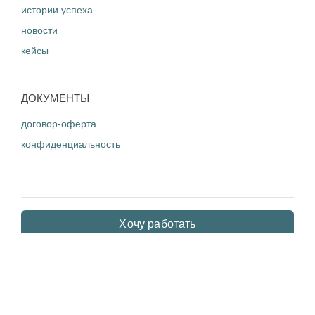
истории успеха
новости
кейсы
ДОКУМЕНТЫ
договор-оферта
конфиденциальность
Хочу работать
Стать партнером