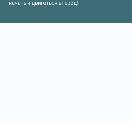
начать и двигаться вперёд!