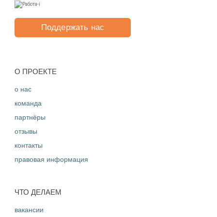
Поддержать нас
O ПРОЕКТЕ
о нас
команда
партнёры
отзывы
контакты
правовая информация
ЧТО ДЕЛАЕМ
вакансии