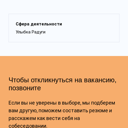
Сфера деятельности
Улыбка Радуги
Чтобы откликнуться на вакансию,
позвоните
Если вы не уверены в выборе, мы подберем
вам другую, поможем составить резюме и
расскажем как вести себя на
собеседовании.