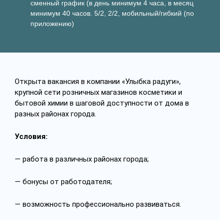
сменный график (в день минимум 4 часа, в месяц
минимум 40 часов. 5/2, 2/2, мобильный/гибкий (по
приложению)
Открыта вакансия в компании «Улыбка радуги»,
крупной сети розничных магазинов косметики и
бытовой химии в шаговой доступности от дома в
разных районах города.
Условия
:
— работа в различных районах города;
— бонусы от работодателя;
— возможность профессионально развиваться.