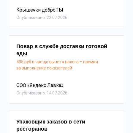
Крышечки доброТЫ
Опубликовано: 22.07.2026
Повар в службе доставки готовой
еды
435 руб в час до вычета налога + премия
за выполнение показателей
ООО «Яндекс.Лавка»
Опубликовано: 14.07.2026
Упаковщик заказов в сети
ресторанов