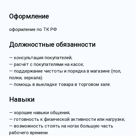
Оформление
оформление по ТК РФ
Должностные обязанности
— консультация покупателей;
— расчёт с покупателями на кассе;
— поддержание чистоты и порядка в магазине (пол,
полки, зеркала).
— помощь в выкладке товара в торговом зале.
Навыки
— хорошие навыки общения;
— готовность к физической активности или нагрузке;
— возможность стоять на ногах большую часть
рабочего времени.