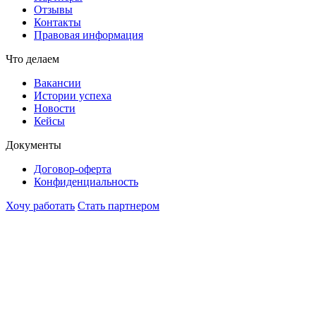
Отзывы
Контакты
Правовая информация
Что делаем
Вакансии
Истории успеха
Новости
Кейсы
Документы
Договор-оферта
Конфиденциальность
Хочу работать
Стать партнером