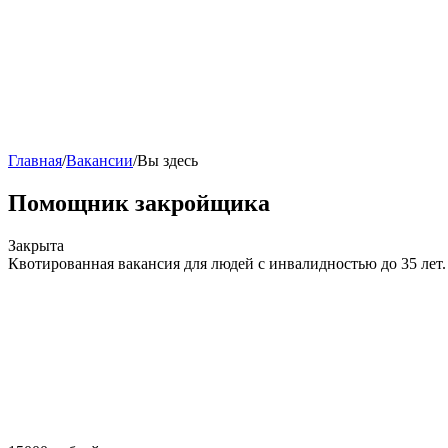
Главная
/
Вакансии
/
Вы здесь
Помощник закройщика
Закрыта
Квотированная вакансия для людей с инвалидностью до 35 лет.