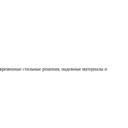
овременные стильные решения, надежные материалы и