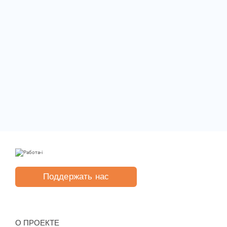
Поддержать нас
O ПРОЕКТЕ