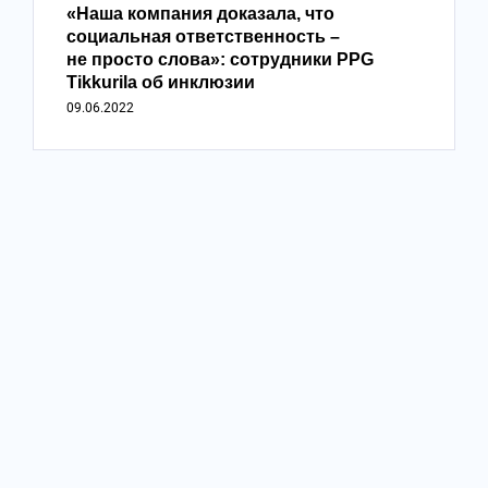
«Наша компания доказала, что
социальная ответственность –
не просто слова»: сотрудники PPG
Tikkurila об инклюзии
09.06.2022