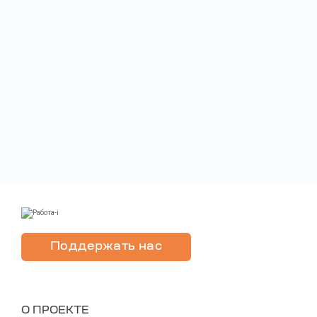
Поддержать нас
O ПРОЕКТЕ