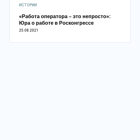
ИСТОРИИ
«Работа оператора – это непросто»:
Юра о работе в Росконгрессе
25.08.2021