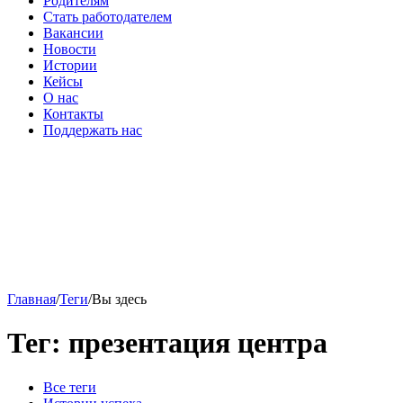
Родителям
Стать работодателем
Вакансии
Новости
Истории
Кейсы
О нас
Контакты
Поддержать нас
Главная
/
Теги
/
Вы здесь
Тег: презентация центра
Все теги