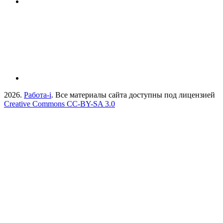
2026.
Работа-i
. Все материалы сайта доступны под лицензией
Creative Commons СС-BY-SA 3.0