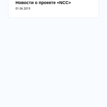
Новости о проекте «NCC»
01.06.2015