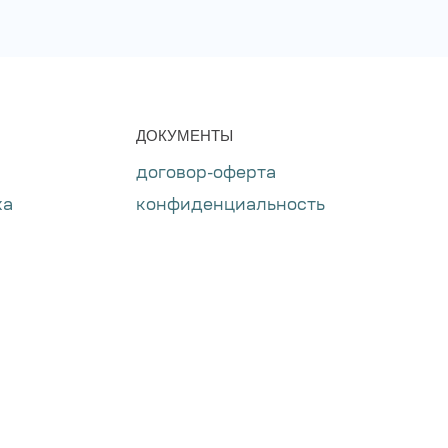
ДОКУМЕНТЫ
договор-оферта
ха
конфиденциальность