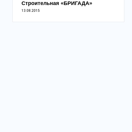
Строительная «БРИГАДА»
13.08.2015