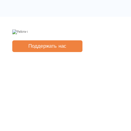
Поддержать нас