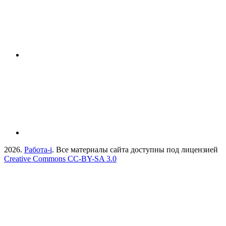
2026.
Работа-i
. Все материалы сайта доступны под лицензией
Creative Commons СС-BY-SA 3.0