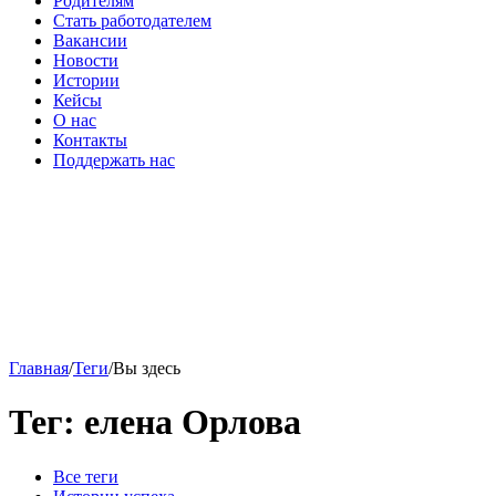
Родителям
Стать работодателем
Вакансии
Новости
Истории
Кейсы
О нас
Контакты
Поддержать нас
Главная
/
Теги
/
Вы здесь
Тег: елена Орлова
Все теги