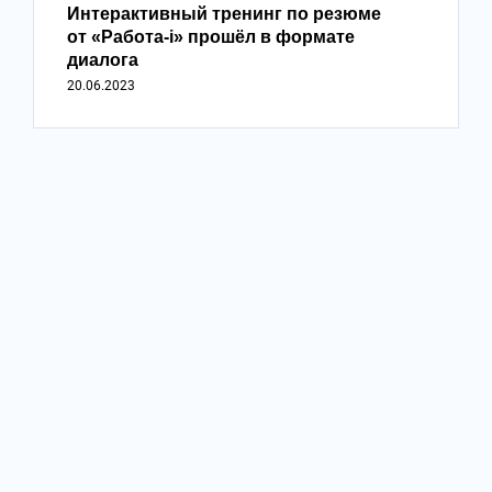
Интерактивный тренинг по резюме
от «Работа-i» прошёл в формате
диалога
20.06.2023