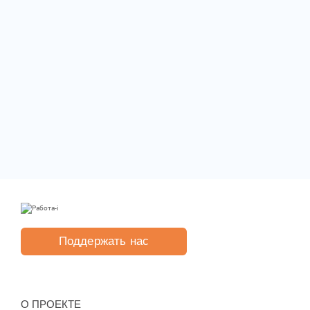
Поддержать нас
O ПРОЕКТЕ